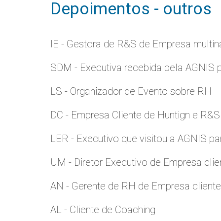
Depoimentos - outros
IE - Gestora de R&S de Empresa multina
SDM - Executiva recebida pela AGNIS 
LS - Organizador de Evento sobre RH
DC - Empresa Cliente de Huntign e R&S
LER - Executivo que visitou a AGNIS p
UM - Diretor Executivo de Empresa clie
AN - Gerente de RH de Empresa client
AL - Cliente de Coaching