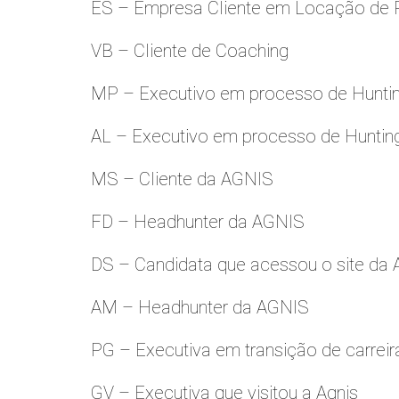
ES – Empresa Cliente em Locação de 
VB – Cliente de Coaching
MP – Executivo em processo de Hunti
AL – Executivo em processo de Huntin
MS – Cliente da AGNIS
FD – Headhunter da AGNIS
DS – Candidata que acessou o site da
AM – Headhunter da AGNIS
PG – Executiva em transição de carreir
GV – Executiva que visitou a Agnis