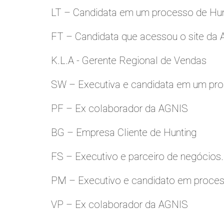
LT – Candidata em um processo de Hu
FT – Candidata que acessou o site da
K.L.A - Gerente Regional de Vendas
SW – Executiva e candidata em um pro
PF – Ex colaborador da AGNIS
BG – Empresa Cliente de Hunting
FS – Executivo e parceiro de negócios.
PM – Executivo e candidato em proces
VP – Ex colaborador da AGNIS