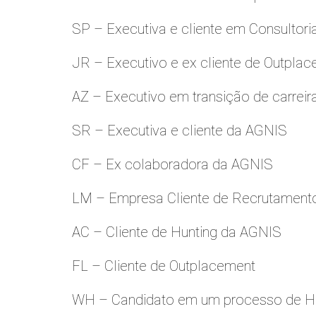
SP – Executiva e cliente em Consultori
JR – Executivo e ex cliente de Outpla
AZ – Executivo em transição de carreir
SR – Executiva e cliente da AGNIS
CF – Ex colaboradora da AGNIS
LM – Empresa Cliente de Recrutamento
AC – Cliente de Hunting da AGNIS
FL – Cliente de Outplacement
WH – Candidato em um processo de Hu