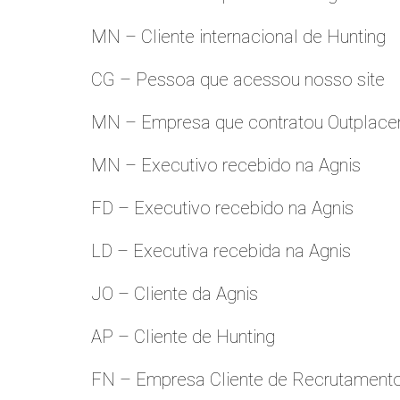
MN – Cliente internacional de Hunting
CG – Pessoa que acessou nosso site
MN – Empresa que contratou Outplac
MN – Executivo recebido na Agnis
FD – Executivo recebido na Agnis
LD – Executiva recebida na Agnis
JO – Cliente da Agnis
AP – Cliente de Hunting
FN – Empresa Cliente de Recrutament