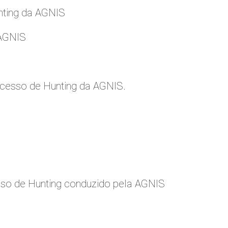
nting da AGNIS
 AGNIS
cesso de Hunting da AGNIS.
so de Hunting conduzido pela AGNIS