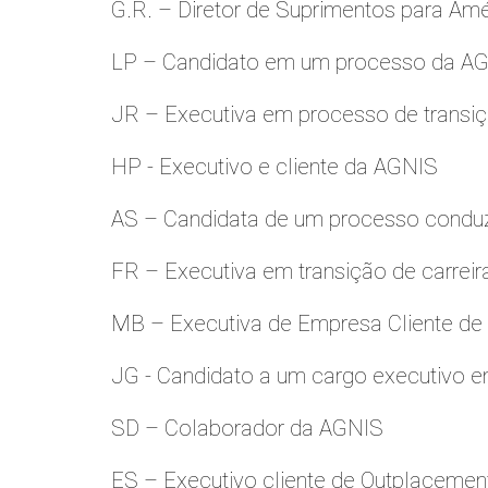
G.R. – Diretor de Suprimentos para Amé
LP – Candidato em um processo da A
JR – Executiva em processo de transiç
HP - Executivo e cliente da AGNIS
AS – Candidata de um processo condu
FR – Executiva em transição de carreir
MB – Executiva de Empresa Cliente de
JG - Candidato a um cargo executivo e
SD – Colaborador da AGNIS
ES – Executivo cliente de Outplacemen