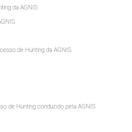
nting da AGNIS
 AGNIS
cesso de Hunting da AGNIS.
so de Hunting conduzido pela AGNIS