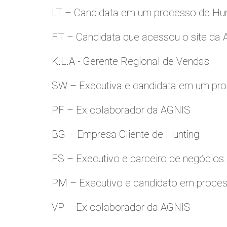
LT – Candidata em um processo de Hu
FT – Candidata que acessou o site da
K.L.A - Gerente Regional de Vendas
SW – Executiva e candidata em um pro
PF – Ex colaborador da AGNIS
BG – Empresa Cliente de Hunting
FS – Executivo e parceiro de negócios.
PM – Executivo e candidato em proces
VP – Ex colaborador da AGNIS