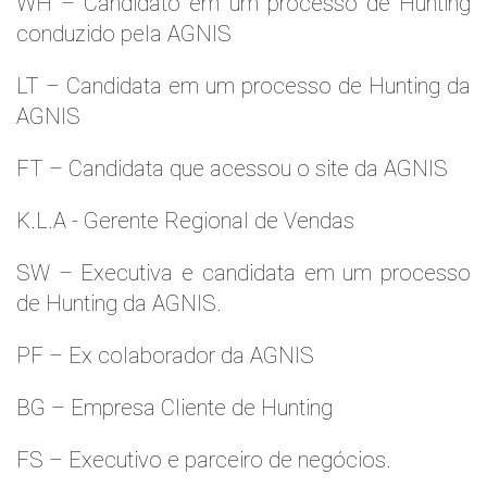
WH – Candidato em um processo de Hunting
conduzido pela AGNIS
LT – Candidata em um processo de Hunting da
AGNIS
FT – Candidata que acessou o site da AGNIS
K.L.A - Gerente Regional de Vendas
SW – Executiva e candidata em um processo
de Hunting da AGNIS.
PF – Ex colaborador da AGNIS
BG – Empresa Cliente de Hunting
FS – Executivo e parceiro de negócios.