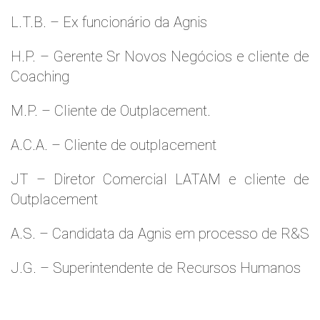
L.T.B. – Ex funcionário da Agnis
H.P. – Gerente Sr Novos Negócios e cliente de
Coaching
M.P. – Cliente de Outplacement.
A.C.A. – Cliente de outplacement
JT – Diretor Comercial LATAM e cliente de
Outplacement
A.S. – Candidata da Agnis em processo de R&S
J.G. – Superintendente de Recursos Humanos