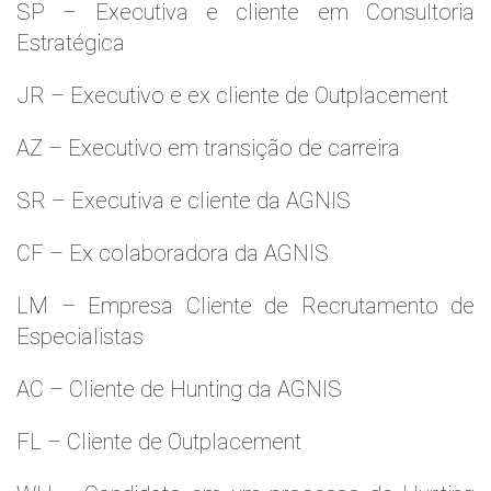
SP – Executiva e cliente em Consultoria
Estratégica
JR – Executivo e ex cliente de Outplacement
AZ – Executivo em transição de carreira
SR – Executiva e cliente da AGNIS
CF – Ex colaboradora da AGNIS
LM – Empresa Cliente de Recrutamento de
Especialistas
AC – Cliente de Hunting da AGNIS
FL – Cliente de Outplacement