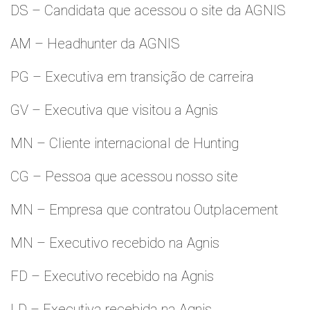
DS – Candidata que acessou o site da AGNIS
AM – Headhunter da AGNIS
PG – Executiva em transição de carreira
GV – Executiva que visitou a Agnis
MN – Cliente internacional de Hunting
CG – Pessoa que acessou nosso site
MN – Empresa que contratou Outplacement
MN – Executivo recebido na Agnis
FD – Executivo recebido na Agnis
LD – Executiva recebida na Agnis