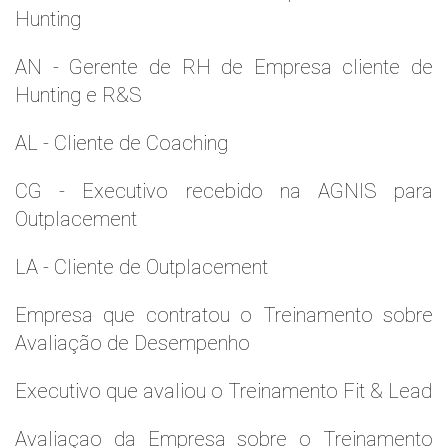
Hunting
AN - Gerente de RH de Empresa cliente de
Hunting e R&S
AL - Cliente de Coaching
CG - Executivo recebido na AGNIS para
Outplacement
LA - Cliente de Outplacement
Empresa que contratou o Treinamento sobre
Avaliação de Desempenho
Executivo que avaliou o Treinamento Fit & Lead
Avaliaçao da Empresa sobre o Treinamento