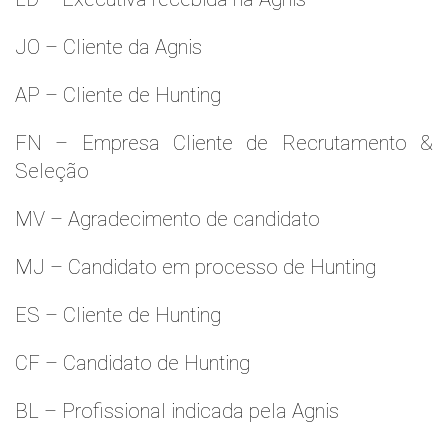
JO – Cliente da Agnis
AP – Cliente de Hunting
FN – Empresa Cliente de Recrutamento &
Seleção
MV – Agradecimento de candidato
MJ – Candidato em processo de Hunting
ES – Cliente de Hunting
CF – Candidato de Hunting
BL – Profissional indicada pela Agnis