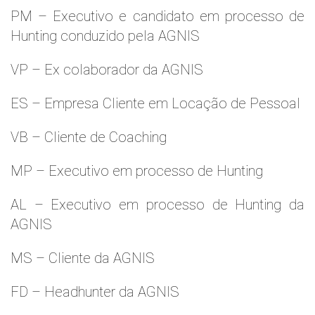
PM – Executivo e candidato em processo de
Hunting conduzido pela AGNIS
VP – Ex colaborador da AGNIS
ES – Empresa Cliente em Locação de Pessoal
VB – Cliente de Coaching
MP – Executivo em processo de Hunting
AL – Executivo em processo de Hunting da
AGNIS
MS – Cliente da AGNIS
FD – Headhunter da AGNIS