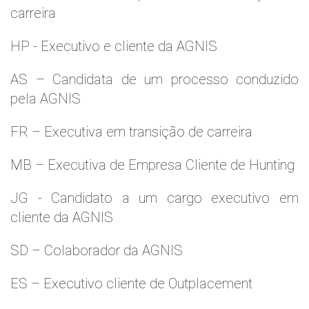
carreira
HP - Executivo e cliente da AGNIS
AS – Candidata de um processo conduzido
pela AGNIS
FR – Executiva em transição de carreira
MB – Executiva de Empresa Cliente de Hunting
JG - Candidato a um cargo executivo em
cliente da AGNIS
SD – Colaborador da AGNIS
ES – Executivo cliente de Outplacement