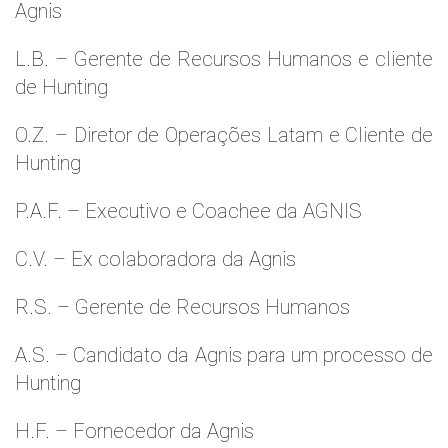
Agnis
L.B. – Gerente de Recursos Humanos e cliente
de Hunting
O.Z. – Diretor de Operações Latam e Cliente de
Hunting
P.A.F. – Executivo e Coachee da AGNIS
C.V. – Ex colaboradora da Agnis
R.S. – Gerente de Recursos Humanos
A.S. – Candidato da Agnis para um processo de
Hunting
H.F. – Fornecedor da Agnis