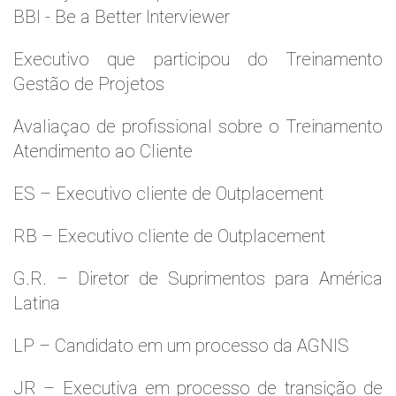
BBI - Be a Better Interviewer
Executivo que participou do Treinamento
Gestão de Projetos
Avaliaçao de profissional sobre o Treinamento
Atendimento ao Cliente
ES – Executivo cliente de Outplacement
RB – Executivo cliente de Outplacement
G.R. – Diretor de Suprimentos para América
Latina
LP – Candidato em um processo da AGNIS
JR – Executiva em processo de transição de