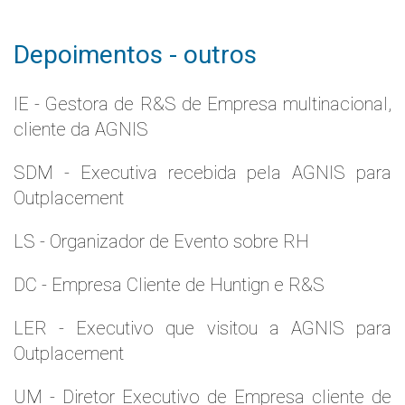
Depoimentos - outros
IE - Gestora de R&S de Empresa multinacional,
cliente da AGNIS
SDM - Executiva recebida pela AGNIS para
Outplacement
LS - Organizador de Evento sobre RH
DC - Empresa Cliente de Huntign e R&S
LER - Executivo que visitou a AGNIS para
Outplacement
UM - Diretor Executivo de Empresa cliente de