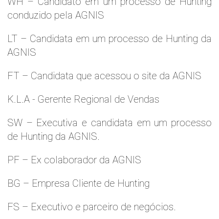
WH – Candidato em um processo de Hunting
conduzido pela AGNIS
LT – Candidata em um processo de Hunting da
AGNIS
FT – Candidata que acessou o site da AGNIS
K.L.A - Gerente Regional de Vendas
SW – Executiva e candidata em um processo
de Hunting da AGNIS.
PF – Ex colaborador da AGNIS
BG – Empresa Cliente de Hunting
FS – Executivo e parceiro de negócios.