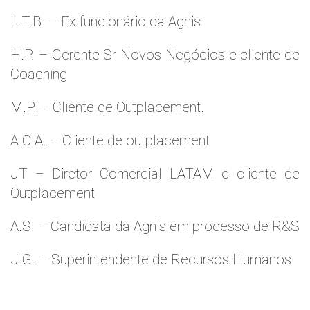
L.T.B. – Ex funcionário da Agnis
H.P. – Gerente Sr Novos Negócios e cliente de
Coaching
M.P. – Cliente de Outplacement.
A.C.A. – Cliente de outplacement
JT – Diretor Comercial LATAM e cliente de
Outplacement
A.S. – Candidata da Agnis em processo de R&S
J.G. – Superintendente de Recursos Humanos