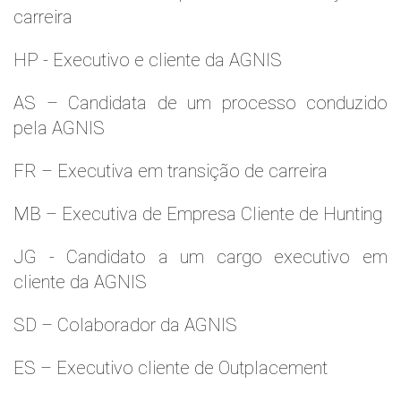
carreira
HP - Executivo e cliente da AGNIS
AS – Candidata de um processo conduzido
pela AGNIS
FR – Executiva em transição de carreira
MB – Executiva de Empresa Cliente de Hunting
JG - Candidato a um cargo executivo em
cliente da AGNIS
SD – Colaborador da AGNIS
ES – Executivo cliente de Outplacement