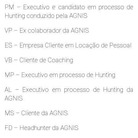
PM – Executivo e candidato em processo de
Hunting conduzido pela AGNIS
VP – Ex colaborador da AGNIS
ES – Empresa Cliente em Locação de Pessoal
VB – Cliente de Coaching
MP – Executivo em processo de Hunting
AL – Executivo em processo de Hunting da
AGNIS
MS – Cliente da AGNIS
FD – Headhunter da AGNIS