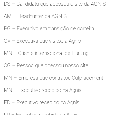
DS – Candidata que acessou o site da AGNIS
AM – Headhunter da AGNIS
PG – Executiva em transição de carreira
GV – Executiva que visitou a Agnis
MN – Cliente internacional de Hunting
CG – Pessoa que acessou nosso site
MN – Empresa que contratou Outplacement
MN – Executivo recebido na Agnis
FD – Executivo recebido na Agnis
LD – Executiva recebida na Agnis