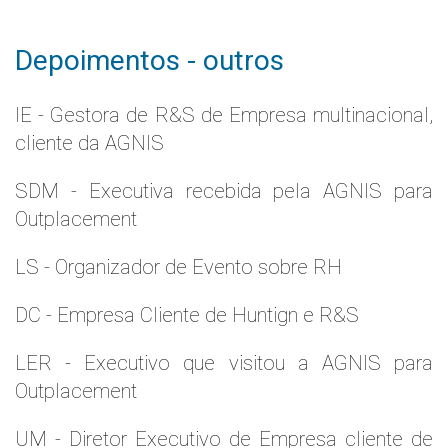
Depoimentos - outros
IE - Gestora de R&S de Empresa multinacional,
cliente da AGNIS
SDM - Executiva recebida pela AGNIS para
Outplacement
LS - Organizador de Evento sobre RH
DC - Empresa Cliente de Huntign e R&S
LER - Executivo que visitou a AGNIS para
Outplacement
UM - Diretor Executivo de Empresa cliente de