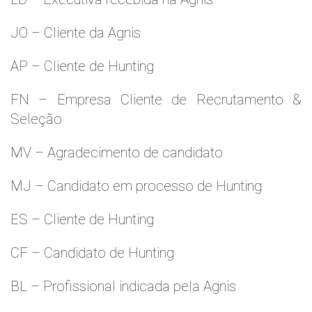
JO – Cliente da Agnis
AP – Cliente de Hunting
FN – Empresa Cliente de Recrutamento &
Seleção
MV – Agradecimento de candidato
MJ – Candidato em processo de Hunting
ES – Cliente de Hunting
CF – Candidato de Hunting
BL – Profissional indicada pela Agnis