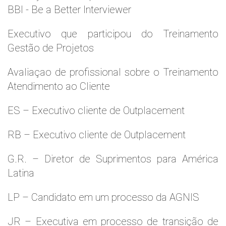
BBI - Be a Better Interviewer
Executivo que participou do Treinamento
Gestão de Projetos
Avaliaçao de profissional sobre o Treinamento
Atendimento ao Cliente
ES – Executivo cliente de Outplacement
RB – Executivo cliente de Outplacement
G.R. – Diretor de Suprimentos para América
Latina
LP – Candidato em um processo da AGNIS
JR – Executiva em processo de transição de