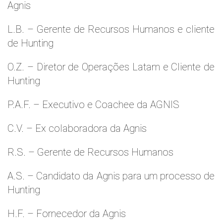
Agnis
L.B. – Gerente de Recursos Humanos e cliente
de Hunting
O.Z. – Diretor de Operações Latam e Cliente de
Hunting
P.A.F. – Executivo e Coachee da AGNIS
C.V. – Ex colaboradora da Agnis
R.S. – Gerente de Recursos Humanos
A.S. – Candidato da Agnis para um processo de
Hunting
H.F. – Fornecedor da Agnis