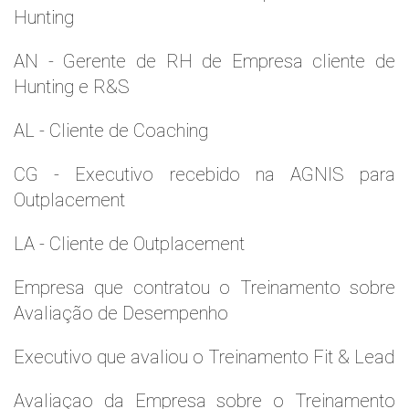
Hunting
AN - Gerente de RH de Empresa cliente de
Hunting e R&S
AL - Cliente de Coaching
CG - Executivo recebido na AGNIS para
Outplacement
LA - Cliente de Outplacement
Empresa que contratou o Treinamento sobre
Avaliação de Desempenho
Executivo que avaliou o Treinamento Fit & Lead
Avaliaçao da Empresa sobre o Treinamento