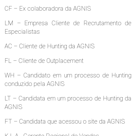
CF – Ex colaboradora da AGNIS
LM – Empresa Cliente de Recrutamento de
Especialistas
AC – Cliente de Hunting da AGNIS
FL – Cliente de Outplacement
WH – Candidato em um processo de Hunting
conduzido pela AGNIS
LT – Candidata em um processo de Hunting da
AGNIS
FT – Candidata que acessou o site da AGNIS