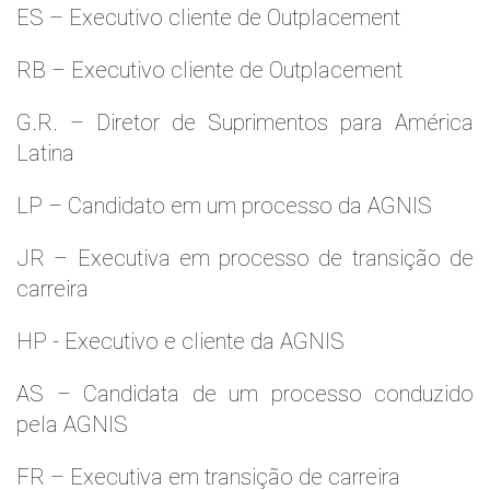
ES – Executivo cliente de Outplacement
RB – Executivo cliente de Outplacement
G.R. – Diretor de Suprimentos para América
Latina
LP – Candidato em um processo da AGNIS
JR – Executiva em processo de transição de
carreira
HP - Executivo e cliente da AGNIS
AS – Candidata de um processo conduzido
pela AGNIS
FR – Executiva em transição de carreira