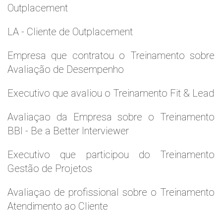
Outplacement
LA - Cliente de Outplacement
Empresa que contratou o Treinamento sobre
Avaliação de Desempenho
Executivo que avaliou o Treinamento Fit & Lead
Avaliaçao da Empresa sobre o Treinamento
BBI - Be a Better Interviewer
Executivo que participou do Treinamento
Gestão de Projetos
Avaliaçao de profissional sobre o Treinamento
Atendimento ao Cliente