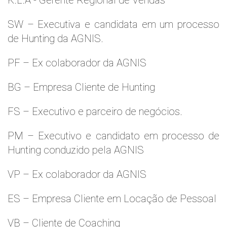
K.L.A - Gerente Regional de Vendas
SW – Executiva e candidata em um processo
de Hunting da AGNIS.
PF – Ex colaborador da AGNIS
BG – Empresa Cliente de Hunting
FS – Executivo e parceiro de negócios.
PM – Executivo e candidato em processo de
Hunting conduzido pela AGNIS
VP – Ex colaborador da AGNIS
ES – Empresa Cliente em Locação de Pessoal
VB – Cliente de Coaching