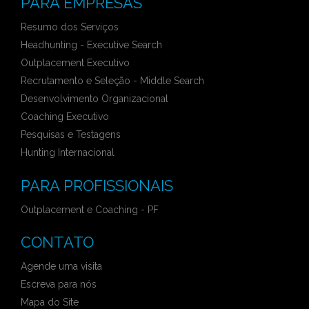
PARA EMPRESAS
Resumo dos Serviços
Headhunting - Executive Search
Outplacement Executivo
Recrutamento e Seleção - Middle Search
Desenvolvimento Organizacional
Coaching Executivo
Pesquisas e Testagens
Hunting Internacional
PARA PROFISSIONAIS
Outplacement e Coaching - PF
CONTATO
Agende uma visita
Escreva para nós
Mapa do Site