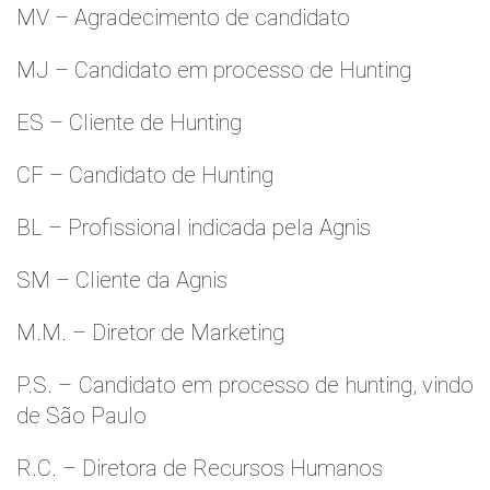
MV – Agradecimento de candidato
MJ – Candidato em processo de Hunting
ES – Cliente de Hunting
CF – Candidato de Hunting
BL – Profissional indicada pela Agnis
SM – Cliente da Agnis
M.M. – Diretor de Marketing
P.S. – Candidato em processo de hunting, vindo
de São Paulo
R.C. – Diretora de Recursos Humanos