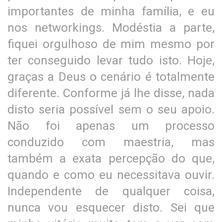
importantes de minha família, e eu
nos networkings. Modéstia a parte,
fiquei orgulhoso de mim mesmo por
ter conseguido levar tudo isto. Hoje,
graças a Deus o cenário é totalmente
diferente. Conforme já lhe disse, nada
disto seria possível sem o seu apoio.
Não foi apenas um processo
conduzido com maestria, mas
também a exata percepção do que,
quando e como eu necessitava ouvir.
Independente de qualquer coisa,
nunca vou esquecer disto. Sei que