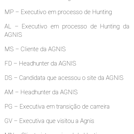
MP – Executivo em processo de Hunting
AL – Executivo em processo de Hunting da
AGNIS
MS – Cliente da AGNIS
FD – Headhunter da AGNIS
DS – Candidata que acessou o site da AGNIS
AM – Headhunter da AGNIS
PG – Executiva em transição de carreira
GV – Executiva que visitou a Agnis