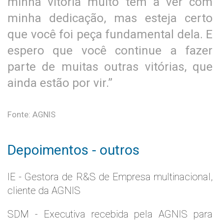
minha vitória muito tem a ver com
minha dedicação, mas esteja certo
que você foi peça fundamental dela. E
espero que você continue a fazer
parte de muitas outras vitórias, que
ainda estão por vir.”
Fonte: AGNIS
Depoimentos - outros
IE - Gestora de R&S de Empresa multinacional,
cliente da AGNIS
SDM - Executiva recebida pela AGNIS para