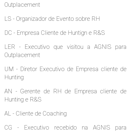
Outplacement
LS - Organizador de Evento sobre RH
DC - Empresa Cliente de Huntign e R&S
LER - Executivo que visitou a AGNIS para
Outplacement
UM - Diretor Executivo de Empresa cliente de
Hunting
AN - Gerente de RH de Empresa cliente de
Hunting e R&S
AL - Cliente de Coaching
CG - Executivo recebido na AGNIS para