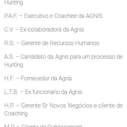
Hunting
P.A.F. – Executivo e Coachee da AGNIS
C.V. – Ex colaboradora da Agnis
R.S. – Gerente de Recursos Humanos
A.S. – Candidato da Agnis para um processo de
Hunting
H.F. – Fornecedor da Agnis
L.T.B. – Ex funcionário da Agnis
H.P. – Gerente Sr Novos Negócios e cliente de
Coaching