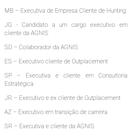
MB – Executiva de Empresa Cliente de Hunting
JG - Candidato a um cargo executivo em
cliente da AGNIS
SD – Colaborador da AGNIS
ES – Executivo cliente de Outplacement
SP – Executiva e cliente em Consultoria
Estratégica
JR – Executivo e ex cliente de Outplacement
AZ – Executivo em transição de carreira
SR – Executiva e cliente da AGNIS