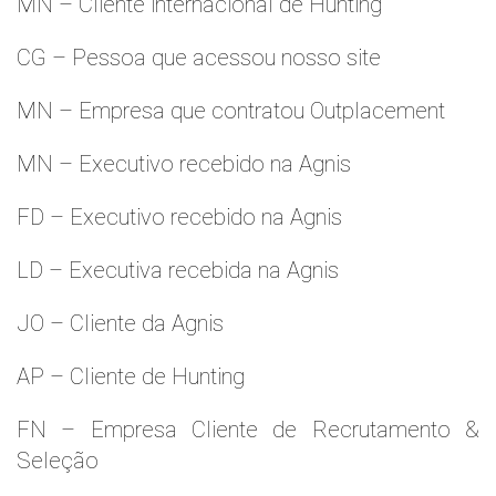
MN – Cliente internacional de Hunting
CG – Pessoa que acessou nosso site
MN – Empresa que contratou Outplacement
MN – Executivo recebido na Agnis
FD – Executivo recebido na Agnis
LD – Executiva recebida na Agnis
JO – Cliente da Agnis
AP – Cliente de Hunting
FN – Empresa Cliente de Recrutamento &
Seleção