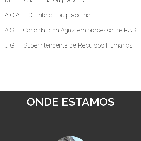
M.P. – Cliente de Outplacement.
A.C.A. – Cliente de outplacement
A.S. – Candidata da Agnis em processo de R&S
J.G. – Superintendente de Recursos Humanos
ONDE ESTAMOS