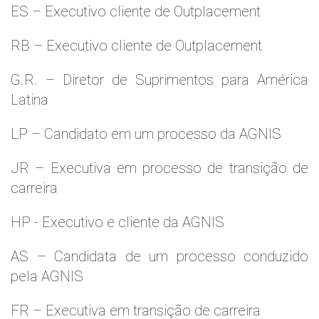
ES – Executivo cliente de Outplacement
RB – Executivo cliente de Outplacement
G.R. – Diretor de Suprimentos para América
Latina
LP – Candidato em um processo da AGNIS
JR – Executiva em processo de transição de
carreira
HP - Executivo e cliente da AGNIS
AS – Candidata de um processo conduzido
pela AGNIS
FR – Executiva em transição de carreira