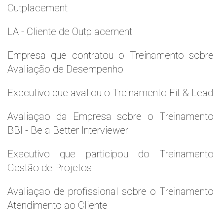
Outplacement
LA - Cliente de Outplacement
Empresa que contratou o Treinamento sobre
Avaliação de Desempenho
Executivo que avaliou o Treinamento Fit & Lead
Avaliaçao da Empresa sobre o Treinamento
BBI - Be a Better Interviewer
Executivo que participou do Treinamento
Gestão de Projetos
Avaliaçao de profissional sobre o Treinamento
Atendimento ao Cliente