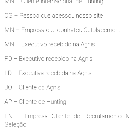
MN – Cliente internacional de Hunting
CG – Pessoa que acessou nosso site
MN – Empresa que contratou Outplacement
MN – Executivo recebido na Agnis
FD – Executivo recebido na Agnis
LD – Executiva recebida na Agnis
JO – Cliente da Agnis
AP – Cliente de Hunting
FN – Empresa Cliente de Recrutamento &
Seleção