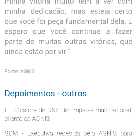
minha vitória muito tem a ver com
minha dedicação, mas esteja certo
que você foi peça fundamental dela. E
espero que você continue a fazer
parte de muitas outras vitórias, que
ainda estão por vir.”
Fonte: AGNIS
Depoimentos - outros
IE - Gestora de R&S de Empresa multinacional,
cliente da AGNIS
SDM - Executiva recebida pela AGNIS para