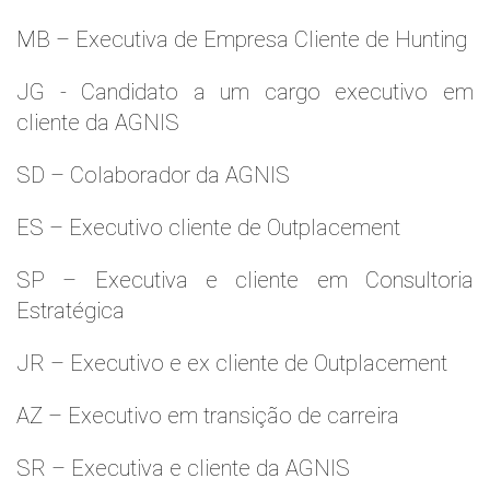
MB – Executiva de Empresa Cliente de Hunting
JG - Candidato a um cargo executivo em
cliente da AGNIS
SD – Colaborador da AGNIS
ES – Executivo cliente de Outplacement
SP – Executiva e cliente em Consultoria
Estratégica
JR – Executivo e ex cliente de Outplacement
AZ – Executivo em transição de carreira
SR – Executiva e cliente da AGNIS