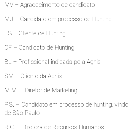
MV – Agradecimento de candidato
MJ – Candidato em processo de Hunting
ES – Cliente de Hunting
CF – Candidato de Hunting
BL – Profissional indicada pela Agnis
SM – Cliente da Agnis
M.M. – Diretor de Marketing
P.S. – Candidato em processo de hunting, vindo
de São Paulo
R.C. – Diretora de Recursos Humanos