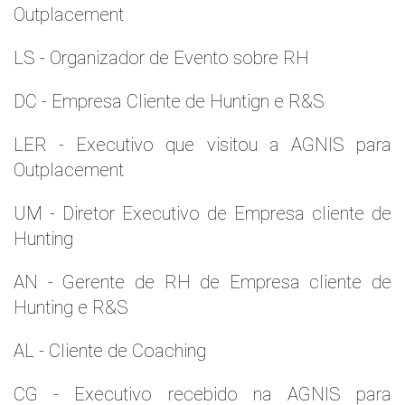
Outplacement
LS - Organizador de Evento sobre RH
DC - Empresa Cliente de Huntign e R&S
LER - Executivo que visitou a AGNIS para
Outplacement
UM - Diretor Executivo de Empresa cliente de
Hunting
AN - Gerente de RH de Empresa cliente de
Hunting e R&S
AL - Cliente de Coaching
CG - Executivo recebido na AGNIS para