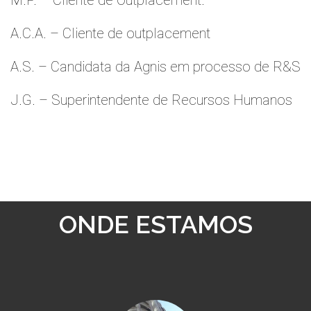
M.P. – Cliente de Outplacement.
A.C.A. – Cliente de outplacement
A.S. – Candidata da Agnis em processo de R&S
J.G. – Superintendente de Recursos Humanos
ONDE ESTAMOS