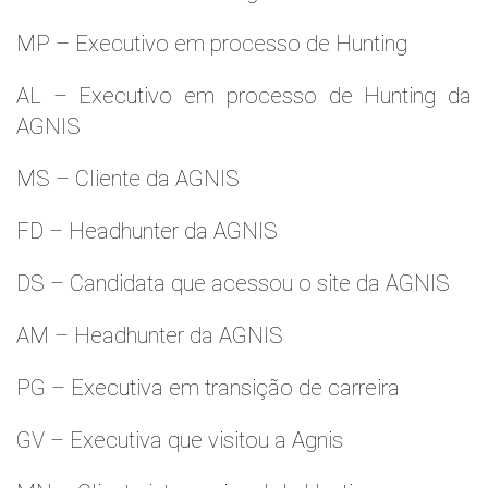
MP – Executivo em processo de Hunting
AL – Executivo em processo de Hunting da
AGNIS
MS – Cliente da AGNIS
FD – Headhunter da AGNIS
DS – Candidata que acessou o site da AGNIS
AM – Headhunter da AGNIS
PG – Executiva em transição de carreira
GV – Executiva que visitou a Agnis