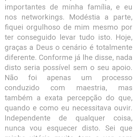
importantes de minha família, e eu
nos networkings. Modéstia a parte,
fiquei orgulhoso de mim mesmo por
ter conseguido levar tudo isto. Hoje,
graças a Deus o cenário é totalmente
diferente. Conforme já lhe disse, nada
disto seria possível sem o seu apoio.
Não foi apenas um processo
conduzido com maestria, mas
também a exata percepção do que,
quando e como eu necessitava ouvir.
Independente de qualquer coisa,
nunca vou esquecer disto. Sei que