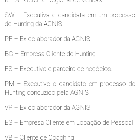
K.L.A - Gerente Regional de Vendas
SW – Executiva e candidata em um processo
de Hunting da AGNIS.
PF – Ex colaborador da AGNIS
BG – Empresa Cliente de Hunting
FS – Executivo e parceiro de negócios.
PM – Executivo e candidato em processo de
Hunting conduzido pela AGNIS
VP – Ex colaborador da AGNIS
ES – Empresa Cliente em Locação de Pessoal
VB – Cliente de Coaching