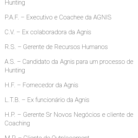
Hunting
P.A.F. – Executivo e Coachee da AGNIS
C.V. – Ex colaboradora da Agnis
R.S. – Gerente de Recursos Humanos
A.S. – Candidato da Agnis para um processo de
Hunting
H.F. – Fornecedor da Agnis
L.T.B. – Ex funcionário da Agnis
H.P. – Gerente Sr Novos Negócios e cliente de
Coaching