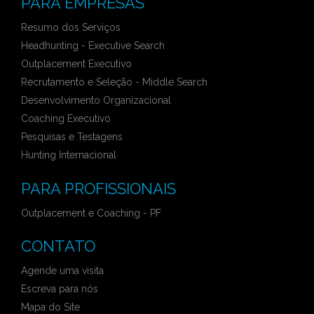
PARA EMPRESAS
Resumo dos Serviços
Headhunting - Executive Search
Outplacement Executivo
Recrutamento e Seleção - Middle Search
Desenvolvimento Organizacional
Coaching Executivo
Pesquisas e Testagens
Hunting Internacional
PARA PROFISSIONAIS
Outplacement e Coaching - PF
CONTATO
Agende uma visita
Escreva para nós
Mapa do Site