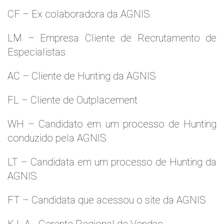
CF – Ex colaboradora da AGNIS
LM – Empresa Cliente de Recrutamento de
Especialistas
AC – Cliente de Hunting da AGNIS
FL – Cliente de Outplacement
WH – Candidato em um processo de Hunting
conduzido pela AGNIS
LT – Candidata em um processo de Hunting da
AGNIS
FT – Candidata que acessou o site da AGNIS