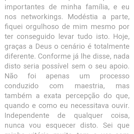
importantes de minha família, e eu
nos networkings. Modéstia a parte,
fiquei orgulhoso de mim mesmo por
ter conseguido levar tudo isto. Hoje,
graças a Deus o cenário é totalmente
diferente. Conforme já lhe disse, nada
disto seria possível sem o seu apoio.
Não foi apenas um processo
conduzido com maestria, mas
também a exata percepção do que,
quando e como eu necessitava ouvir.
Independente de qualquer coisa,
nunca vou esquecer disto. Sei que