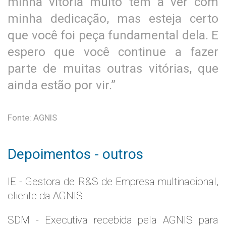
minha vitória muito tem a ver com
minha dedicação, mas esteja certo
que você foi peça fundamental dela. E
espero que você continue a fazer
parte de muitas outras vitórias, que
ainda estão por vir.”
Fonte: AGNIS
Depoimentos - outros
IE - Gestora de R&S de Empresa multinacional,
cliente da AGNIS
SDM - Executiva recebida pela AGNIS para