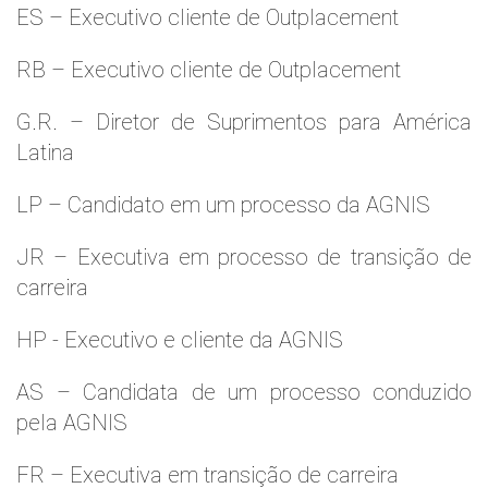
ES – Executivo cliente de Outplacement
RB – Executivo cliente de Outplacement
G.R. – Diretor de Suprimentos para América
Latina
LP – Candidato em um processo da AGNIS
JR – Executiva em processo de transição de
carreira
HP - Executivo e cliente da AGNIS
AS – Candidata de um processo conduzido
pela AGNIS
FR – Executiva em transição de carreira