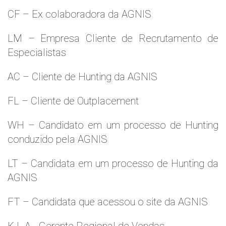
CF – Ex colaboradora da AGNIS
LM – Empresa Cliente de Recrutamento de
Especialistas
AC – Cliente de Hunting da AGNIS
FL – Cliente de Outplacement
WH – Candidato em um processo de Hunting
conduzido pela AGNIS
LT – Candidata em um processo de Hunting da
AGNIS
FT – Candidata que acessou o site da AGNIS