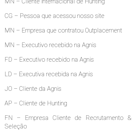
MN – Cliente internacional de Hunting
CG – Pessoa que acessou nosso site
MN – Empresa que contratou Outplacement
MN – Executivo recebido na Agnis
FD – Executivo recebido na Agnis
LD – Executiva recebida na Agnis
JO – Cliente da Agnis
AP – Cliente de Hunting
FN – Empresa Cliente de Recrutamento &
Seleção