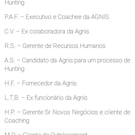
Hunting
P.A.F. – Executivo e Coachee da AGNIS
C.V. – Ex colaboradora da Agnis
R.S. – Gerente de Recursos Humanos
A.S. – Candidato da Agnis para um processo de
Hunting
H.F. – Fornecedor da Agnis
L.T.B. – Ex funcionário da Agnis
H.P. – Gerente Sr Novos Negócios e cliente de
Coaching