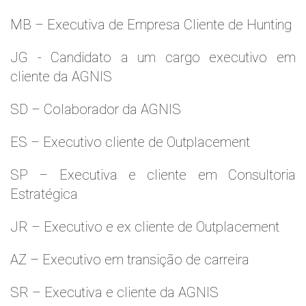
MB – Executiva de Empresa Cliente de Hunting
JG - Candidato a um cargo executivo em
cliente da AGNIS
SD – Colaborador da AGNIS
ES – Executivo cliente de Outplacement
SP – Executiva e cliente em Consultoria
Estratégica
JR – Executivo e ex cliente de Outplacement
AZ – Executivo em transição de carreira
SR – Executiva e cliente da AGNIS