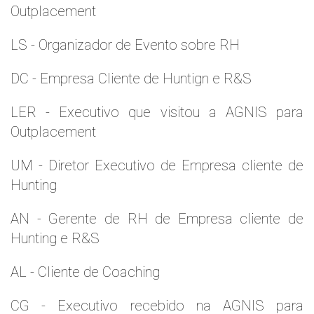
Outplacement
LS - Organizador de Evento sobre RH
DC - Empresa Cliente de Huntign e R&S
LER - Executivo que visitou a AGNIS para
Outplacement
UM - Diretor Executivo de Empresa cliente de
Hunting
AN - Gerente de RH de Empresa cliente de
Hunting e R&S
AL - Cliente de Coaching
CG - Executivo recebido na AGNIS para