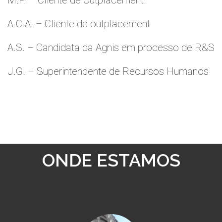
M.P. – Cliente de Outplacement.
A.C.A. – Cliente de outplacement
A.S. – Candidata da Agnis em processo de R&S
J.G. – Superintendente de Recursos Humanos
ONDE ESTAMOS