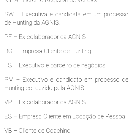
K.L.A - Gerente Regional de Vendas
SW – Executiva e candidata em um processo
de Hunting da AGNIS.
PF – Ex colaborador da AGNIS
BG – Empresa Cliente de Hunting
FS – Executivo e parceiro de negócios.
PM – Executivo e candidato em processo de
Hunting conduzido pela AGNIS
VP – Ex colaborador da AGNIS
ES – Empresa Cliente em Locação de Pessoal
VB – Cliente de Coaching