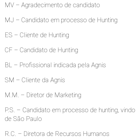
MV – Agradecimento de candidato
MJ – Candidato em processo de Hunting
ES – Cliente de Hunting
CF – Candidato de Hunting
BL – Profissional indicada pela Agnis
SM – Cliente da Agnis
M.M. – Diretor de Marketing
P.S. – Candidato em processo de hunting, vindo
de São Paulo
R.C. – Diretora de Recursos Humanos