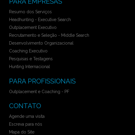
PARA EMPRESAS
Resumo dos Serviços
Headhunting - Executive Search
Outplacement Executivo
Recrutamento e Seleção - Middle Search
Desenvolvimento Organizacional
Coaching Executivo
Pesquisas e Testagens
Hunting Internacional
PARA PROFISSIONAIS
Outplacement e Coaching - PF
CONTATO
Agende uma visita
Escreva para nós
Mapa do Site