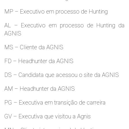
MP – Executivo em processo de Hunting
AL – Executivo em processo de Hunting da
AGNIS
MS – Cliente da AGNIS
FD – Headhunter da AGNIS
DS – Candidata que acessou o site da AGNIS
AM – Headhunter da AGNIS
PG – Executiva em transição de carreira
GV – Executiva que visitou a Agnis