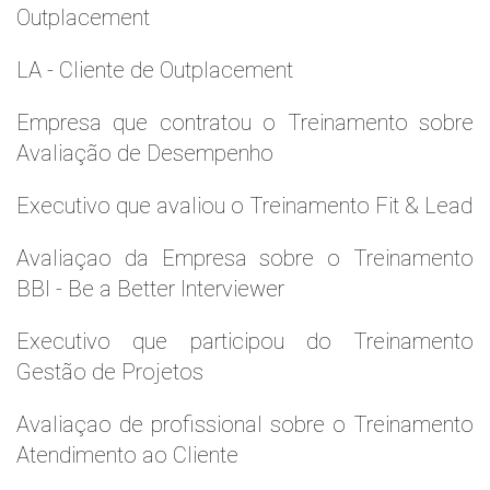
Outplacement
LA - Cliente de Outplacement
Empresa que contratou o Treinamento sobre
Avaliação de Desempenho
Executivo que avaliou o Treinamento Fit & Lead
Avaliaçao da Empresa sobre o Treinamento
BBI - Be a Better Interviewer
Executivo que participou do Treinamento
Gestão de Projetos
Avaliaçao de profissional sobre o Treinamento
Atendimento ao Cliente