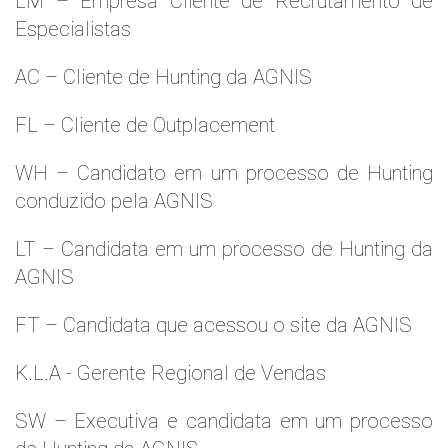
LM – Empresa Cliente de Recrutamento de
Especialistas
AC – Cliente de Hunting da AGNIS
FL – Cliente de Outplacement
WH – Candidato em um processo de Hunting
conduzido pela AGNIS
LT – Candidata em um processo de Hunting da
AGNIS
FT – Candidata que acessou o site da AGNIS
K.L.A - Gerente Regional de Vendas
SW – Executiva e candidata em um processo