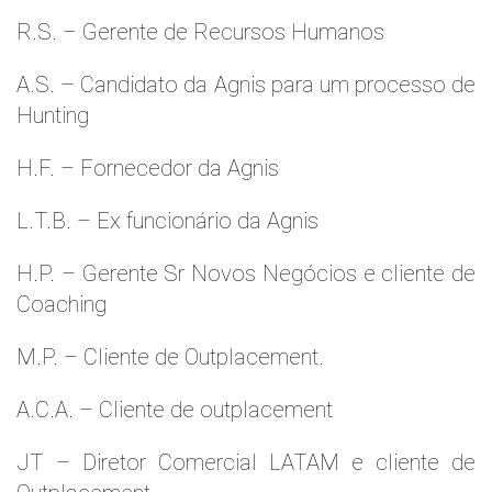
R.S. – Gerente de Recursos Humanos
A.S. – Candidato da Agnis para um processo de
Hunting
H.F. – Fornecedor da Agnis
L.T.B. – Ex funcionário da Agnis
H.P. – Gerente Sr Novos Negócios e cliente de
Coaching
M.P. – Cliente de Outplacement.
A.C.A. – Cliente de outplacement
JT – Diretor Comercial LATAM e cliente de