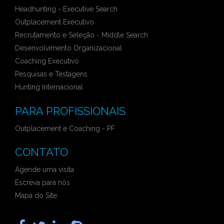
Headhunting - Executive Search
Outplacement Executivo
Recrutamento e Seleção - Middle Search
Desenvolvimento Organizacional
Coaching Executivo
Pesquisas e Testagens
Hunting Internacional
PARA PROFISSIONAIS
Outplacement e Coaching - PF
CONTATO
Agende uma visita
Escreva para nós
Mapa do Site