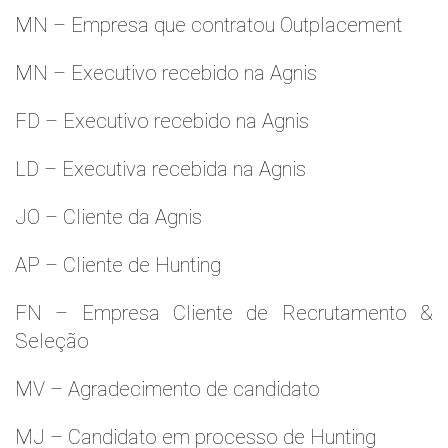
MN – Empresa que contratou Outplacement
MN – Executivo recebido na Agnis
FD – Executivo recebido na Agnis
LD – Executiva recebida na Agnis
JO – Cliente da Agnis
AP – Cliente de Hunting
FN – Empresa Cliente de Recrutamento &
Seleção
MV – Agradecimento de candidato
MJ – Candidato em processo de Hunting