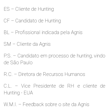
ES – Cliente de Hunting
CF – Candidato de Hunting
BL – Profissional indicada pela Agnis
SM – Cliente da Agnis
P.S. – Candidato em processo de hunting, vindo
de São Paulo
R.C. – Diretora de Recursos Humanos
C.L. – Vice Presidente de RH e cliente de
Hunting - EUA
W.M.l. – Feedback sobre o site da Agnis