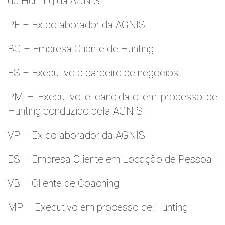
de Hunting da AGNIS.
PF – Ex colaborador da AGNIS
BG – Empresa Cliente de Hunting
FS – Executivo e parceiro de negócios.
PM – Executivo e candidato em processo de
Hunting conduzido pela AGNIS
VP – Ex colaborador da AGNIS
ES – Empresa Cliente em Locação de Pessoal
VB – Cliente de Coaching
MP – Executivo em processo de Hunting