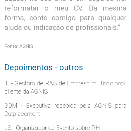
reformatar o meu CV. Da mesma
forma, conte comigo para qualquer
ajuda ou indicação de profissionais.”
Fonte: AGNIS
Depoimentos - outros
IE - Gestora de R&S de Empresa multinacional,
cliente da AGNIS
SDM - Executiva recebida pela AGNIS para
Outplacement
LS - Organizador de Evento sobre RH