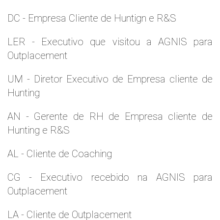
DC - Empresa Cliente de Huntign e R&S
LER - Executivo que visitou a AGNIS para
Outplacement
UM - Diretor Executivo de Empresa cliente de
Hunting
AN - Gerente de RH de Empresa cliente de
Hunting e R&S
AL - Cliente de Coaching
CG - Executivo recebido na AGNIS para
Outplacement
LA - Cliente de Outplacement