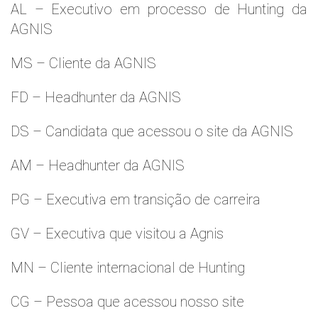
AL – Executivo em processo de Hunting da
AGNIS
MS – Cliente da AGNIS
FD – Headhunter da AGNIS
DS – Candidata que acessou o site da AGNIS
AM – Headhunter da AGNIS
PG – Executiva em transição de carreira
GV – Executiva que visitou a Agnis
MN – Cliente internacional de Hunting
CG – Pessoa que acessou nosso site