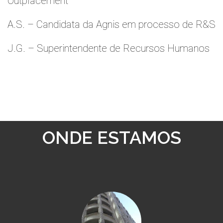
Outplacement
A.S. – Candidata da Agnis em processo de R&S
J.G. – Superintendente de Recursos Humanos
ONDE ESTAMOS