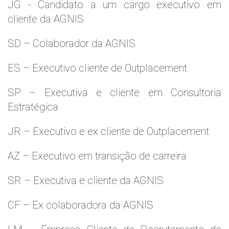
JG - Candidato a um cargo executivo em
cliente da AGNIS
SD – Colaborador da AGNIS
ES – Executivo cliente de Outplacement
SP – Executiva e cliente em Consultoria
Estratégica
JR – Executivo e ex cliente de Outplacement
AZ – Executivo em transição de carreira
SR – Executiva e cliente da AGNIS
CF – Ex colaboradora da AGNIS