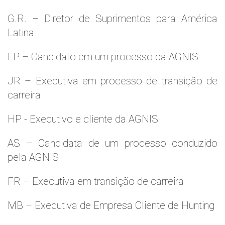
G.R. – Diretor de Suprimentos para América
Latina
LP – Candidato em um processo da AGNIS
JR – Executiva em processo de transição de
carreira
HP - Executivo e cliente da AGNIS
AS – Candidata de um processo conduzido
pela AGNIS
FR – Executiva em transição de carreira
MB – Executiva de Empresa Cliente de Hunting