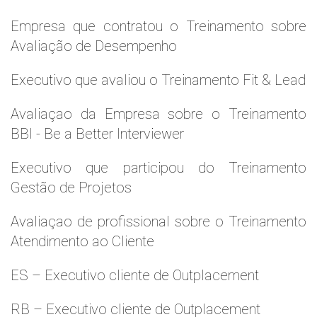
Empresa que contratou o Treinamento sobre
Avaliação de Desempenho
Executivo que avaliou o Treinamento Fit & Lead
Avaliaçao da Empresa sobre o Treinamento
BBI - Be a Better Interviewer
Executivo que participou do Treinamento
Gestão de Projetos
Avaliaçao de profissional sobre o Treinamento
Atendimento ao Cliente
ES – Executivo cliente de Outplacement
RB – Executivo cliente de Outplacement