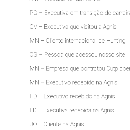
PG – Executiva em transição de carreir
GV – Executiva que visitou a Agnis
MN – Cliente internacional de Hunting
CG – Pessoa que acessou nosso site
MN – Empresa que contratou Outplac
MN – Executivo recebido na Agnis
FD – Executivo recebido na Agnis
LD – Executiva recebida na Agnis
JO – Cliente da Agnis