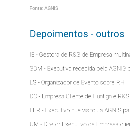
Fonte: AGNIS
Depoimentos - outros
IE - Gestora de R&S de Empresa multina
SDM - Executiva recebida pela AGNIS 
LS - Organizador de Evento sobre RH
DC - Empresa Cliente de Huntign e R&S
LER - Executivo que visitou a AGNIS p
UM - Diretor Executivo de Empresa clie