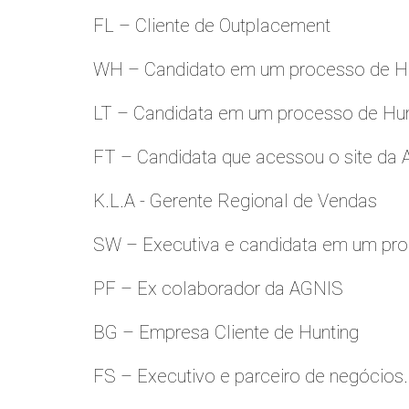
FL – Cliente de Outplacement
WH – Candidato em um processo de Hu
LT – Candidata em um processo de Hu
FT – Candidata que acessou o site da
K.L.A - Gerente Regional de Vendas
SW – Executiva e candidata em um pro
PF – Ex colaborador da AGNIS
BG – Empresa Cliente de Hunting
FS – Executivo e parceiro de negócios.