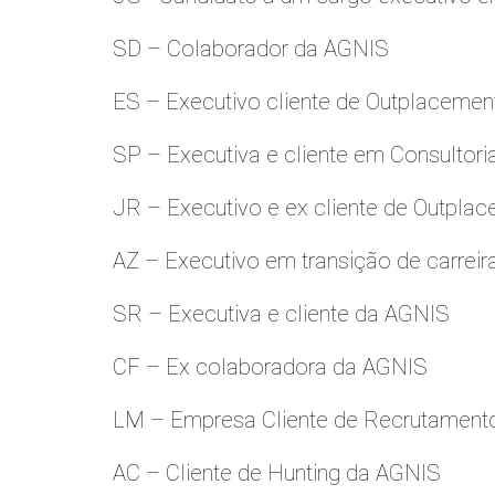
SD – Colaborador da AGNIS
ES – Executivo cliente de Outplacemen
SP – Executiva e cliente em Consultori
JR – Executivo e ex cliente de Outpla
AZ – Executivo em transição de carreir
SR – Executiva e cliente da AGNIS
CF – Ex colaboradora da AGNIS
LM – Empresa Cliente de Recrutamento
AC – Cliente de Hunting da AGNIS