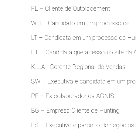
FL – Cliente de Outplacement
WH – Candidato em um processo de Hu
LT – Candidata em um processo de Hu
FT – Candidata que acessou o site da
K.L.A - Gerente Regional de Vendas
SW – Executiva e candidata em um pro
PF – Ex colaborador da AGNIS
BG – Empresa Cliente de Hunting
FS – Executivo e parceiro de negócios.