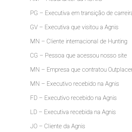
PG – Executiva em transição de carreir
GV – Executiva que visitou a Agnis
MN – Cliente internacional de Hunting
CG – Pessoa que acessou nosso site
MN – Empresa que contratou Outplac
MN – Executivo recebido na Agnis
FD – Executivo recebido na Agnis
LD – Executiva recebida na Agnis
JO – Cliente da Agnis