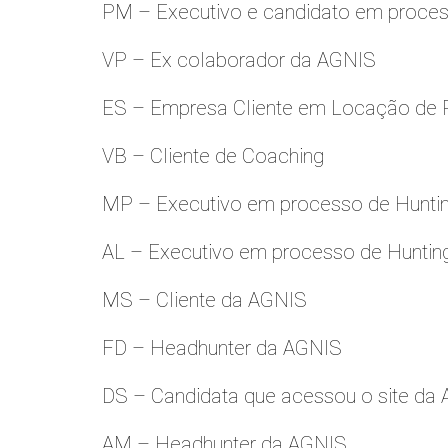
PM – Executivo e candidato em proces
VP – Ex colaborador da AGNIS
ES – Empresa Cliente em Locação de 
VB – Cliente de Coaching
MP – Executivo em processo de Hunti
AL – Executivo em processo de Huntin
MS – Cliente da AGNIS
FD – Headhunter da AGNIS
DS – Candidata que acessou o site da
AM – Headhunter da AGNIS