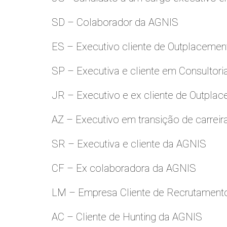
SD – Colaborador da AGNIS
ES – Executivo cliente de Outplacemen
SP – Executiva e cliente em Consultori
JR – Executivo e ex cliente de Outpla
AZ – Executivo em transição de carreir
SR – Executiva e cliente da AGNIS
CF – Ex colaboradora da AGNIS
LM – Empresa Cliente de Recrutamento
AC – Cliente de Hunting da AGNIS