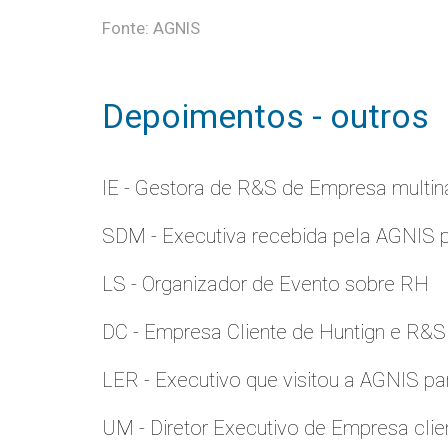
Fonte: AGNIS
Depoimentos - outros
IE - Gestora de R&S de Empresa multina
SDM - Executiva recebida pela AGNIS 
LS - Organizador de Evento sobre RH
DC - Empresa Cliente de Huntign e R&S
LER - Executivo que visitou a AGNIS p
UM - Diretor Executivo de Empresa clie