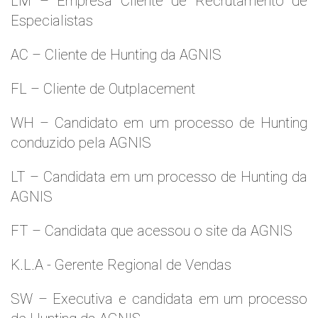
LM – Empresa Cliente de Recrutamento de
Especialistas
AC – Cliente de Hunting da AGNIS
FL – Cliente de Outplacement
WH – Candidato em um processo de Hunting
conduzido pela AGNIS
LT – Candidata em um processo de Hunting da
AGNIS
FT – Candidata que acessou o site da AGNIS
K.L.A - Gerente Regional de Vendas
SW – Executiva e candidata em um processo