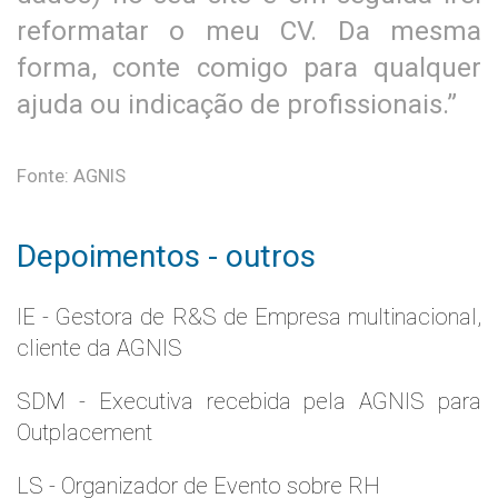
reformatar o meu CV. Da mesma
forma, conte comigo para qualquer
ajuda ou indicação de profissionais.”
Fonte: AGNIS
Depoimentos - outros
IE - Gestora de R&S de Empresa multinacional,
cliente da AGNIS
SDM - Executiva recebida pela AGNIS para
Outplacement
LS - Organizador de Evento sobre RH