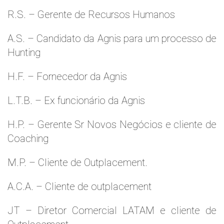
R.S. – Gerente de Recursos Humanos
A.S. – Candidato da Agnis para um processo de
Hunting
H.F. – Fornecedor da Agnis
L.T.B. – Ex funcionário da Agnis
H.P. – Gerente Sr Novos Negócios e cliente de
Coaching
M.P. – Cliente de Outplacement.
A.C.A. – Cliente de outplacement
JT – Diretor Comercial LATAM e cliente de