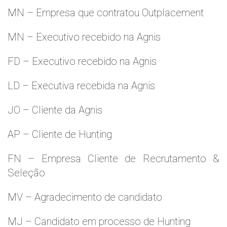
MN – Empresa que contratou Outplacement
MN – Executivo recebido na Agnis
FD – Executivo recebido na Agnis
LD – Executiva recebida na Agnis
JO – Cliente da Agnis
AP – Cliente de Hunting
FN – Empresa Cliente de Recrutamento &
Seleção
MV – Agradecimento de candidato
MJ – Candidato em processo de Hunting