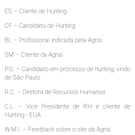
ES – Cliente de Hunting
CF – Candidato de Hunting
BL – Profissional indicada pela Agnis
SM – Cliente da Agnis
P.S. – Candidato em processo de hunting, vindo
de São Paulo
R.C. – Diretora de Recursos Humanos
C.L. – Vice Presidente de RH e cliente de
Hunting - EUA
W.M.l. – Feedback sobre o site da Agnis