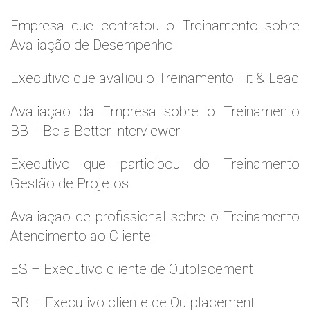
Empresa que contratou o Treinamento sobre
Avaliação de Desempenho
Executivo que avaliou o Treinamento Fit & Lead
Avaliaçao da Empresa sobre o Treinamento
BBI - Be a Better Interviewer
Executivo que participou do Treinamento
Gestão de Projetos
Avaliaçao de profissional sobre o Treinamento
Atendimento ao Cliente
ES – Executivo cliente de Outplacement
RB – Executivo cliente de Outplacement