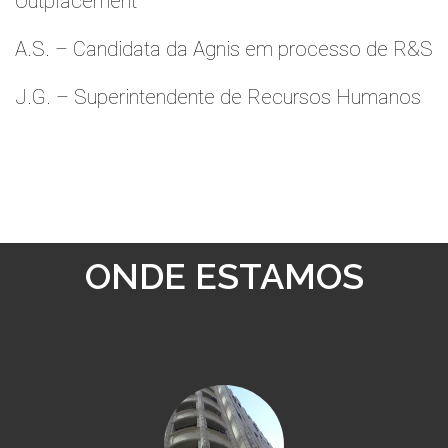
Outplacement
A.S. – Candidata da Agnis em processo de R&S
J.G. – Superintendente de Recursos Humanos
ONDE ESTAMOS