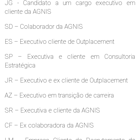
JG - Candidato a um cargo executivo em
cliente da AGNIS
SD – Colaborador da AGNIS
ES – Executivo cliente de Outplacement
SP – Executiva e cliente em Consultoria
Estratégica
JR – Executivo e ex cliente de Outplacement
AZ – Executivo em transição de carreira
SR – Executiva e cliente da AGNIS
CF – Ex colaboradora da AGNIS