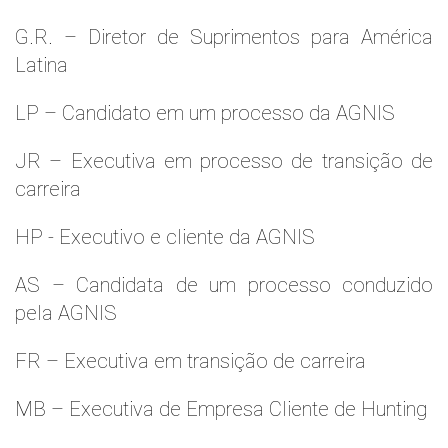
G.R. – Diretor de Suprimentos para América
Latina
LP – Candidato em um processo da AGNIS
JR – Executiva em processo de transição de
carreira
HP - Executivo e cliente da AGNIS
AS – Candidata de um processo conduzido
pela AGNIS
FR – Executiva em transição de carreira
MB – Executiva de Empresa Cliente de Hunting