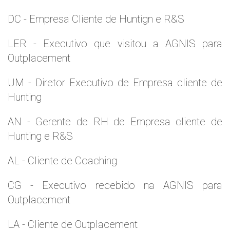
DC - Empresa Cliente de Huntign e R&S
LER - Executivo que visitou a AGNIS para
Outplacement
UM - Diretor Executivo de Empresa cliente de
Hunting
AN - Gerente de RH de Empresa cliente de
Hunting e R&S
AL - Cliente de Coaching
CG - Executivo recebido na AGNIS para
Outplacement
LA - Cliente de Outplacement