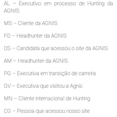
AL – Executivo em processo de Hunting da
AGNIS
MS – Cliente da AGNIS
FD – Headhunter da AGNIS
DS – Candidata que acessou o site da AGNIS
AM – Headhunter da AGNIS
PG – Executiva em transição de carreira
GV – Executiva que visitou a Agnis
MN – Cliente internacional de Hunting
CG – Pessoa que acessou nosso site