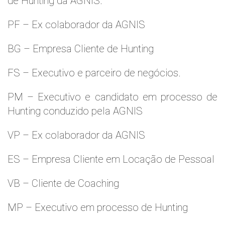
de Hunting da AGNIS.
PF – Ex colaborador da AGNIS
BG – Empresa Cliente de Hunting
FS – Executivo e parceiro de negócios.
PM – Executivo e candidato em processo de
Hunting conduzido pela AGNIS
VP – Ex colaborador da AGNIS
ES – Empresa Cliente em Locação de Pessoal
VB – Cliente de Coaching
MP – Executivo em processo de Hunting