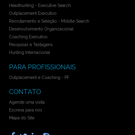
Headhunting - Executive Search
Outplacement Executivo
Recrutamento e Seleção - Middle Search
Desenvolvimento Organizacional
Coaching Executivo
Pesquisas e Testagens
Hunting Internacional
PARA PROFISSIONAIS
Outplacement e Coaching - PF
CONTATO
Agende uma visita
Escreva para nós
Mapa do Site