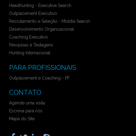
Headhunting - Executive Search
Outplacement Executivo
Recrutamento e Seleção - Middle Search
Desenvolvimento Organizacional
Coaching Executivo
Pesquisas e Testagens
Hunting Internacional
PARA PROFISSIONAIS
Outplacement e Coaching - PF
CONTATO
Agende uma visita
Escreva para nós
Mapa do Site