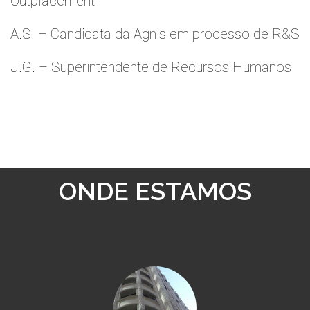
Outplacement
A.S. – Candidata da Agnis em processo de R&S
J.G. – Superintendente de Recursos Humanos
ONDE ESTAMOS