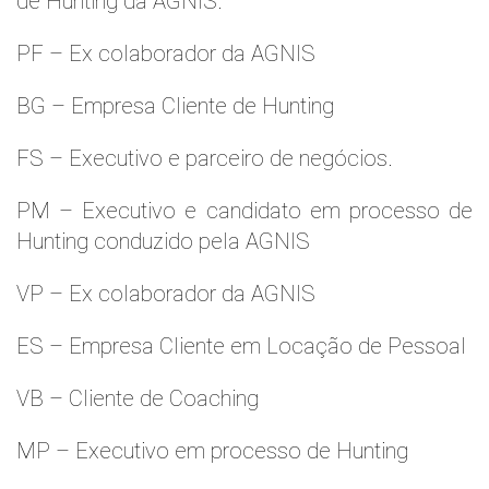
de Hunting da AGNIS.
PF – Ex colaborador da AGNIS
BG – Empresa Cliente de Hunting
FS – Executivo e parceiro de negócios.
PM – Executivo e candidato em processo de
Hunting conduzido pela AGNIS
VP – Ex colaborador da AGNIS
ES – Empresa Cliente em Locação de Pessoal
VB – Cliente de Coaching
MP – Executivo em processo de Hunting