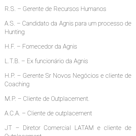
R.S. – Gerente de Recursos Humanos
A.S. – Candidato da Agnis para um processo de
Hunting
H.F. – Fornecedor da Agnis
L.T.B. – Ex funcionário da Agnis
H.P. – Gerente Sr Novos Negócios e cliente de
Coaching
M.P. – Cliente de Outplacement.
A.C.A. – Cliente de outplacement
JT – Diretor Comercial LATAM e cliente de