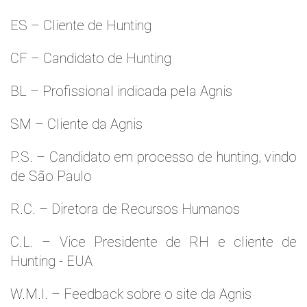
ES – Cliente de Hunting
CF – Candidato de Hunting
BL – Profissional indicada pela Agnis
SM – Cliente da Agnis
P.S. – Candidato em processo de hunting, vindo
de São Paulo
R.C. – Diretora de Recursos Humanos
C.L. – Vice Presidente de RH e cliente de
Hunting - EUA
W.M.l. – Feedback sobre o site da Agnis