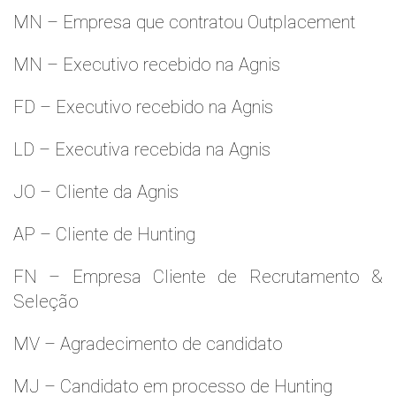
MN – Empresa que contratou Outplacement
MN – Executivo recebido na Agnis
FD – Executivo recebido na Agnis
LD – Executiva recebida na Agnis
JO – Cliente da Agnis
AP – Cliente de Hunting
FN – Empresa Cliente de Recrutamento &
Seleção
MV – Agradecimento de candidato
MJ – Candidato em processo de Hunting