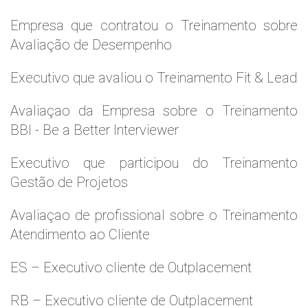
Empresa que contratou o Treinamento sobre
Avaliação de Desempenho
Executivo que avaliou o Treinamento Fit & Lead
Avaliaçao da Empresa sobre o Treinamento
BBI - Be a Better Interviewer
Executivo que participou do Treinamento
Gestão de Projetos
Avaliaçao de profissional sobre o Treinamento
Atendimento ao Cliente
ES – Executivo cliente de Outplacement
RB – Executivo cliente de Outplacement