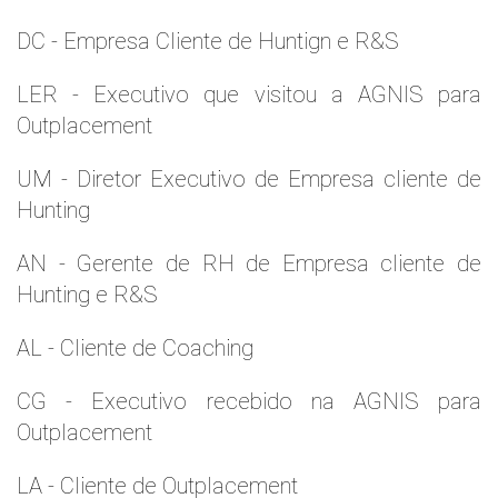
DC - Empresa Cliente de Huntign e R&S
LER - Executivo que visitou a AGNIS para
Outplacement
UM - Diretor Executivo de Empresa cliente de
Hunting
AN - Gerente de RH de Empresa cliente de
Hunting e R&S
AL - Cliente de Coaching
CG - Executivo recebido na AGNIS para
Outplacement
LA - Cliente de Outplacement