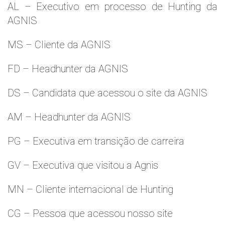
AL – Executivo em processo de Hunting da
AGNIS
MS – Cliente da AGNIS
FD – Headhunter da AGNIS
DS – Candidata que acessou o site da AGNIS
AM – Headhunter da AGNIS
PG – Executiva em transição de carreira
GV – Executiva que visitou a Agnis
MN – Cliente internacional de Hunting
CG – Pessoa que acessou nosso site