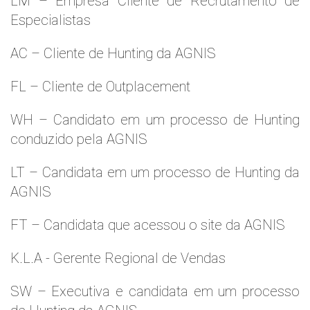
LM – Empresa Cliente de Recrutamento de
Especialistas
AC – Cliente de Hunting da AGNIS
FL – Cliente de Outplacement
WH – Candidato em um processo de Hunting
conduzido pela AGNIS
LT – Candidata em um processo de Hunting da
AGNIS
FT – Candidata que acessou o site da AGNIS
K.L.A - Gerente Regional de Vendas
SW – Executiva e candidata em um processo