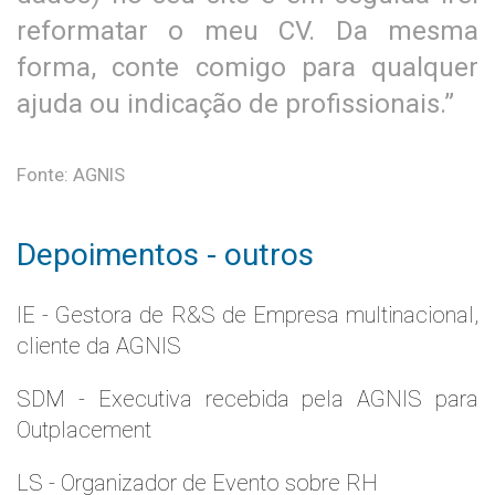
reformatar o meu CV. Da mesma
forma, conte comigo para qualquer
ajuda ou indicação de profissionais.”
Fonte: AGNIS
Depoimentos - outros
IE - Gestora de R&S de Empresa multinacional,
cliente da AGNIS
SDM - Executiva recebida pela AGNIS para
Outplacement
LS - Organizador de Evento sobre RH