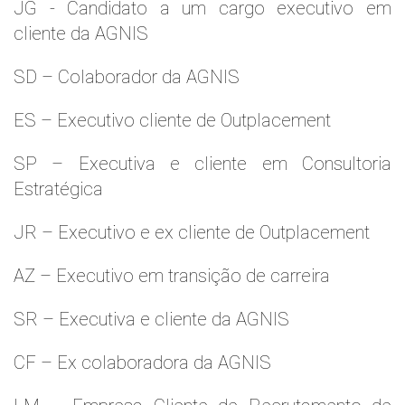
JG - Candidato a um cargo executivo em
cliente da AGNIS
SD – Colaborador da AGNIS
ES – Executivo cliente de Outplacement
SP – Executiva e cliente em Consultoria
Estratégica
JR – Executivo e ex cliente de Outplacement
AZ – Executivo em transição de carreira
SR – Executiva e cliente da AGNIS
CF – Ex colaboradora da AGNIS