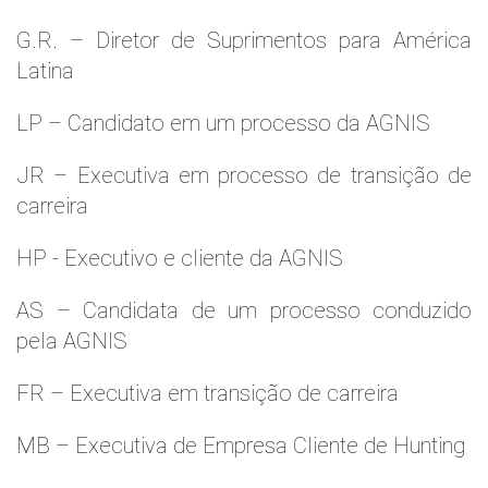
G.R. – Diretor de Suprimentos para América
Latina
LP – Candidato em um processo da AGNIS
JR – Executiva em processo de transição de
carreira
HP - Executivo e cliente da AGNIS
AS – Candidata de um processo conduzido
pela AGNIS
FR – Executiva em transição de carreira
MB – Executiva de Empresa Cliente de Hunting