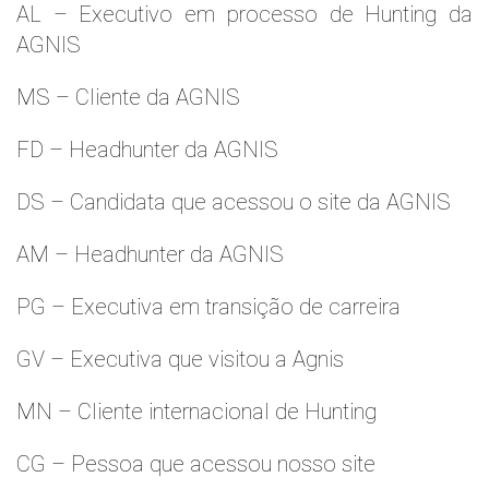
AL – Executivo em processo de Hunting da
AGNIS
MS – Cliente da AGNIS
FD – Headhunter da AGNIS
DS – Candidata que acessou o site da AGNIS
AM – Headhunter da AGNIS
PG – Executiva em transição de carreira
GV – Executiva que visitou a Agnis
MN – Cliente internacional de Hunting
CG – Pessoa que acessou nosso site