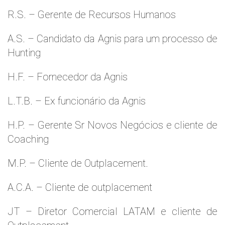
R.S. – Gerente de Recursos Humanos
A.S. – Candidato da Agnis para um processo de
Hunting
H.F. – Fornecedor da Agnis
L.T.B. – Ex funcionário da Agnis
H.P. – Gerente Sr Novos Negócios e cliente de
Coaching
M.P. – Cliente de Outplacement.
A.C.A. – Cliente de outplacement
JT – Diretor Comercial LATAM e cliente de