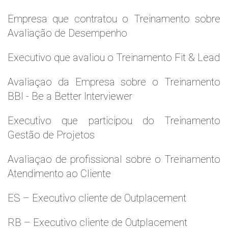
Empresa que contratou o Treinamento sobre
Avaliação de Desempenho
Executivo que avaliou o Treinamento Fit & Lead
Avaliaçao da Empresa sobre o Treinamento
BBI - Be a Better Interviewer
Executivo que participou do Treinamento
Gestão de Projetos
Avaliaçao de profissional sobre o Treinamento
Atendimento ao Cliente
ES – Executivo cliente de Outplacement
RB – Executivo cliente de Outplacement