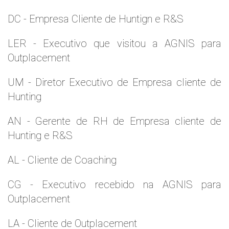
DC - Empresa Cliente de Huntign e R&S
LER - Executivo que visitou a AGNIS para
Outplacement
UM - Diretor Executivo de Empresa cliente de
Hunting
AN - Gerente de RH de Empresa cliente de
Hunting e R&S
AL - Cliente de Coaching
CG - Executivo recebido na AGNIS para
Outplacement
LA - Cliente de Outplacement