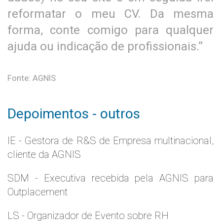
reformatar o meu CV. Da mesma
forma, conte comigo para qualquer
ajuda ou indicação de profissionais.”
Fonte: AGNIS
Depoimentos - outros
IE - Gestora de R&S de Empresa multinacional,
cliente da AGNIS
SDM - Executiva recebida pela AGNIS para
Outplacement
LS - Organizador de Evento sobre RH