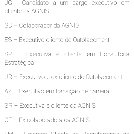
JG - Candidato a um cargo executivo em
cliente da AGNIS
SD – Colaborador da AGNIS
ES – Executivo cliente de Outplacement
SP – Executiva e cliente em Consultoria
Estratégica
JR – Executivo e ex cliente de Outplacement
AZ – Executivo em transição de carreira
SR – Executiva e cliente da AGNIS
CF – Ex colaboradora da AGNIS