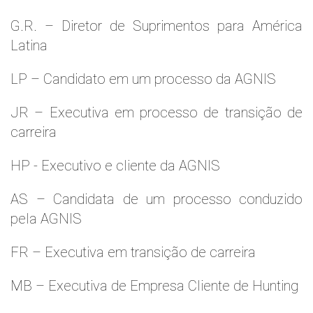
G.R. – Diretor de Suprimentos para América
Latina
LP – Candidato em um processo da AGNIS
JR – Executiva em processo de transição de
carreira
HP - Executivo e cliente da AGNIS
AS – Candidata de um processo conduzido
pela AGNIS
FR – Executiva em transição de carreira
MB – Executiva de Empresa Cliente de Hunting