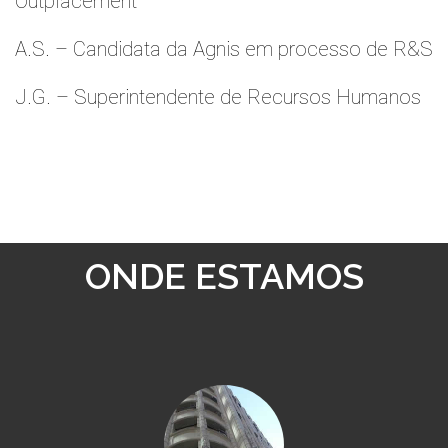
Outplacement
A.S. – Candidata da Agnis em processo de R&S
J.G. – Superintendente de Recursos Humanos
ONDE ESTAMOS