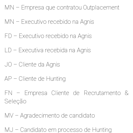
MN – Empresa que contratou Outplacement
MN – Executivo recebido na Agnis
FD – Executivo recebido na Agnis
LD – Executiva recebida na Agnis
JO – Cliente da Agnis
AP – Cliente de Hunting
FN – Empresa Cliente de Recrutamento &
Seleção
MV – Agradecimento de candidato
MJ – Candidato em processo de Hunting