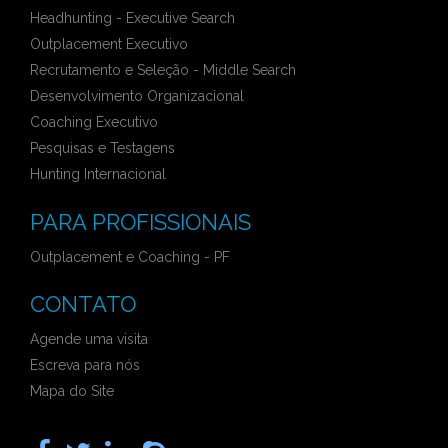
Headhunting - Executive Search
Outplacement Executivo
Recrutamento e Seleção - Middle Search
Desenvolvimento Organizacional
Coaching Executivo
Pesquisas e Testagens
Hunting Internacional
PARA PROFISSIONAIS
Outplacement e Coaching - PF
CONTATO
Agende uma visita
Escreva para nós
Mapa do Site