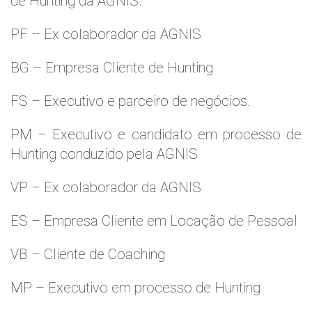
de Hunting da AGNIS.
PF – Ex colaborador da AGNIS
BG – Empresa Cliente de Hunting
FS – Executivo e parceiro de negócios.
PM – Executivo e candidato em processo de
Hunting conduzido pela AGNIS
VP – Ex colaborador da AGNIS
ES – Empresa Cliente em Locação de Pessoal
VB – Cliente de Coaching
MP – Executivo em processo de Hunting