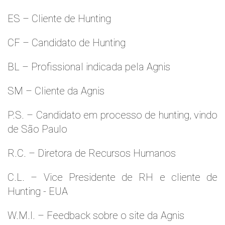
ES – Cliente de Hunting
CF – Candidato de Hunting
BL – Profissional indicada pela Agnis
SM – Cliente da Agnis
P.S. – Candidato em processo de hunting, vindo
de São Paulo
R.C. – Diretora de Recursos Humanos
C.L. – Vice Presidente de RH e cliente de
Hunting - EUA
W.M.l. – Feedback sobre o site da Agnis