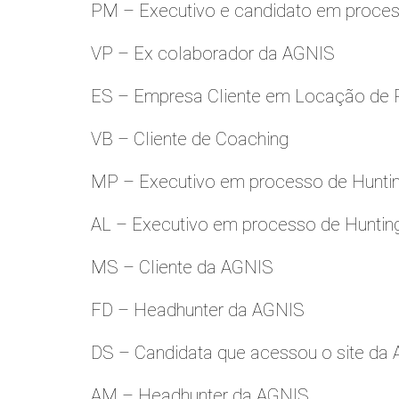
PM – Executivo e candidato em proces
VP – Ex colaborador da AGNIS
ES – Empresa Cliente em Locação de 
VB – Cliente de Coaching
MP – Executivo em processo de Hunti
AL – Executivo em processo de Huntin
MS – Cliente da AGNIS
FD – Headhunter da AGNIS
DS – Candidata que acessou o site da
AM – Headhunter da AGNIS