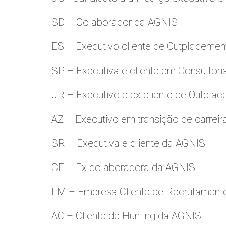
SD – Colaborador da AGNIS
ES – Executivo cliente de Outplacemen
SP – Executiva e cliente em Consultori
JR – Executivo e ex cliente de Outpla
AZ – Executivo em transição de carreir
SR – Executiva e cliente da AGNIS
CF – Ex colaboradora da AGNIS
LM – Empresa Cliente de Recrutamento
AC – Cliente de Hunting da AGNIS