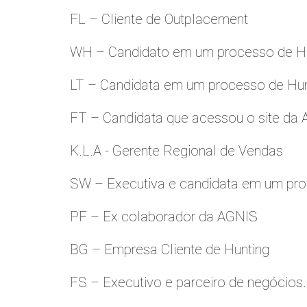
FL – Cliente de Outplacement
WH – Candidato em um processo de Hu
LT – Candidata em um processo de Hu
FT – Candidata que acessou o site da
K.L.A - Gerente Regional de Vendas
SW – Executiva e candidata em um pro
PF – Ex colaborador da AGNIS
BG – Empresa Cliente de Hunting
FS – Executivo e parceiro de negócios.