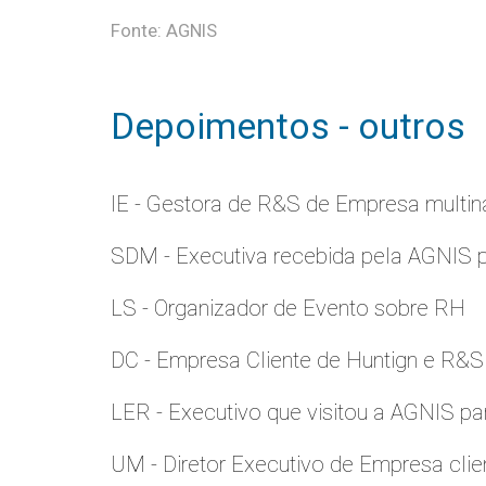
Fonte: AGNIS
Depoimentos - outros
IE - Gestora de R&S de Empresa multina
SDM - Executiva recebida pela AGNIS 
LS - Organizador de Evento sobre RH
DC - Empresa Cliente de Huntign e R&S
LER - Executivo que visitou a AGNIS p
UM - Diretor Executivo de Empresa clie