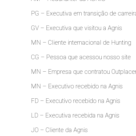
PG – Executiva em transição de carreir
GV – Executiva que visitou a Agnis
MN – Cliente internacional de Hunting
CG – Pessoa que acessou nosso site
MN – Empresa que contratou Outplac
MN – Executivo recebido na Agnis
FD – Executivo recebido na Agnis
LD – Executiva recebida na Agnis
JO – Cliente da Agnis