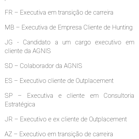
FR – Executiva em transição de carreira
MB – Executiva de Empresa Cliente de Hunting
JG - Candidato a um cargo executivo em
cliente da AGNIS
SD – Colaborador da AGNIS
ES – Executivo cliente de Outplacement
SP – Executiva e cliente em Consultoria
Estratégica
JR – Executivo e ex cliente de Outplacement
AZ – Executivo em transição de carreira