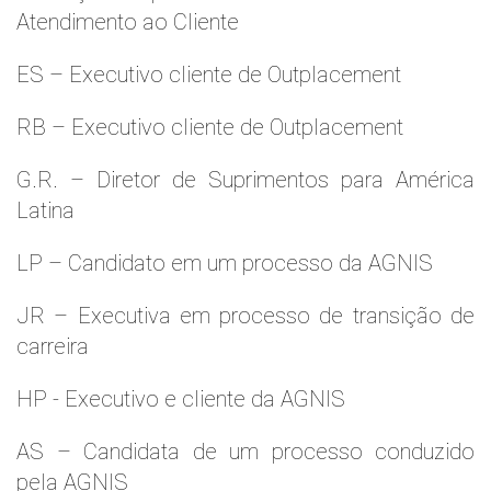
Atendimento ao Cliente
ES – Executivo cliente de Outplacement
RB – Executivo cliente de Outplacement
G.R. – Diretor de Suprimentos para América
Latina
LP – Candidato em um processo da AGNIS
JR – Executiva em processo de transição de
carreira
HP - Executivo e cliente da AGNIS
AS – Candidata de um processo conduzido
pela AGNIS