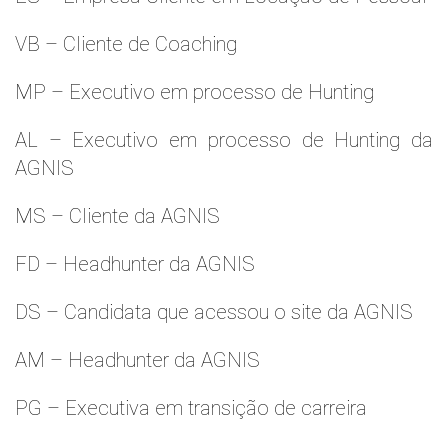
VB – Cliente de Coaching
MP – Executivo em processo de Hunting
AL – Executivo em processo de Hunting da
AGNIS
MS – Cliente da AGNIS
FD – Headhunter da AGNIS
DS – Candidata que acessou o site da AGNIS
AM – Headhunter da AGNIS
PG – Executiva em transição de carreira