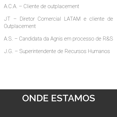
A.C.A. – Cliente de outplacement
JT – Diretor Comercial LATAM e cliente de
Outplacement
A.S. – Candidata da Agnis em processo de R&S
J.G. – Superintendente de Recursos Humanos
ONDE ESTAMOS