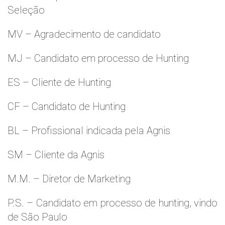
Seleção
MV – Agradecimento de candidato
MJ – Candidato em processo de Hunting
ES – Cliente de Hunting
CF – Candidato de Hunting
BL – Profissional indicada pela Agnis
SM – Cliente da Agnis
M.M. – Diretor de Marketing
P.S. – Candidato em processo de hunting, vindo
de São Paulo