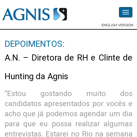
Togg
navig
ENGLISH VERSION
DEPOIMENTOS:
A.N. – Diretora de RH e Clinte de
Hunting da Agnis
“Estou gostando muito dos
candidatos apresentados por vocês e
acho que já podemos agendar um dia
para que eu possa realizar algumas
entrevistas. Estarei no Rio na semana