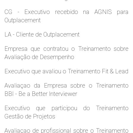
CG - Executivo recebido na AGNIS para
Outplacement
LA - Cliente de Outplacement
Empresa que contratou o Treinamento sobre
Avaliação de Desempenho
Executivo que avaliou o Treinamento Fit & Lead
Avaliaçao da Empresa sobre o Treinamento
BBI - Be a Better Interviewer
Executivo que participou do Treinamento
Gestão de Projetos
Avaliaçao de profissional sobre o Treinamento