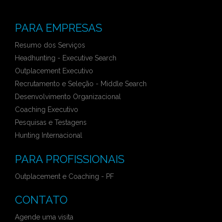
PARA EMPRESAS
Resumo dos Serviços
Headhunting - Executive Search
Outplacement Executivo
Recrutamento e Seleção - Middle Search
Desenvolvimento Organizacional
Coaching Executivo
Pesquisas e Testagens
Hunting Internacional
PARA PROFISSIONAIS
Outplacement e Coaching - PF
CONTATO
Agende uma visita