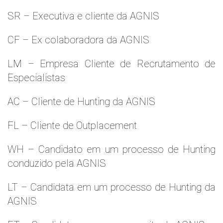
SR – Executiva e cliente da AGNIS
CF – Ex colaboradora da AGNIS
LM – Empresa Cliente de Recrutamento de
Especialistas
AC – Cliente de Hunting da AGNIS
FL – Cliente de Outplacement
WH – Candidato em um processo de Hunting
conduzido pela AGNIS
LT – Candidata em um processo de Hunting da
AGNIS