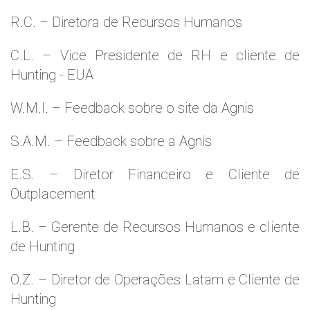
R.C. – Diretora de Recursos Humanos
C.L. – Vice Presidente de RH e cliente de
Hunting - EUA
W.M.l. – Feedback sobre o site da Agnis
S.A.M. – Feedback sobre a Agnis
E.S. – Diretor Financeiro e Cliente de
Outplacement
L.B. – Gerente de Recursos Humanos e cliente
de Hunting
O.Z. – Diretor de Operações Latam e Cliente de
Hunting