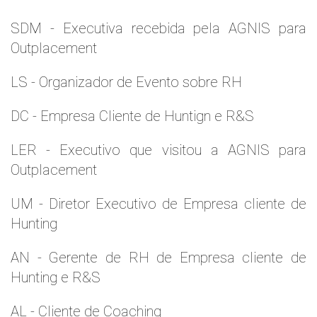
SDM - Executiva recebida pela AGNIS para
Outplacement
LS - Organizador de Evento sobre RH
DC - Empresa Cliente de Huntign e R&S
LER - Executivo que visitou a AGNIS para
Outplacement
UM - Diretor Executivo de Empresa cliente de
Hunting
AN - Gerente de RH de Empresa cliente de
Hunting e R&S
AL - Cliente de Coaching