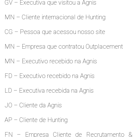
GV – Executiva que visitou a Agnis
MN – Cliente internacional de Hunting
CG – Pessoa que acessou nosso site
MN – Empresa que contratou Outplacement
MN – Executivo recebido na Agnis
FD – Executivo recebido na Agnis
LD – Executiva recebida na Agnis
JO – Cliente da Agnis
AP – Cliente de Hunting
FN – Empresa Cliente de Recrutamento &