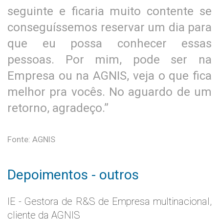
seguinte e ficaria muito contente se
conseguíssemos reservar um dia para
que eu possa conhecer essas
pessoas. Por mim, pode ser na
Empresa ou na AGNIS, veja o que fica
melhor pra vocês. No aguardo de um
retorno, agradeço.”
Fonte: AGNIS
Depoimentos - outros
IE - Gestora de R&S de Empresa multinacional,
cliente da AGNIS