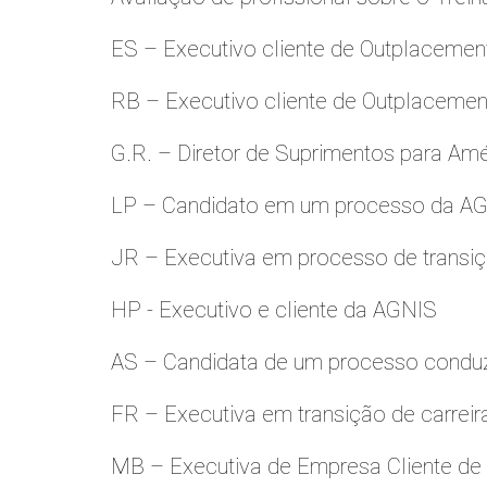
ES – Executivo cliente de Outplacemen
RB – Executivo cliente de Outplacemen
G.R. – Diretor de Suprimentos para Amé
LP – Candidato em um processo da A
JR – Executiva em processo de transiç
HP - Executivo e cliente da AGNIS
AS – Candidata de um processo condu
FR – Executiva em transição de carreir
MB – Executiva de Empresa Cliente de