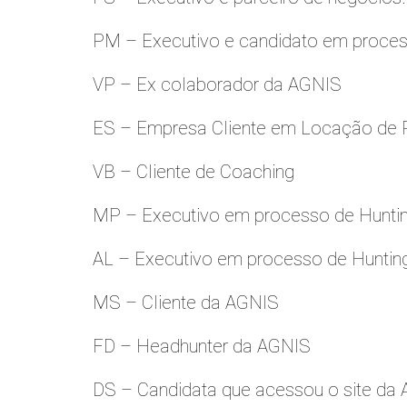
PM – Executivo e candidato em proces
VP – Ex colaborador da AGNIS
ES – Empresa Cliente em Locação de 
VB – Cliente de Coaching
MP – Executivo em processo de Hunti
AL – Executivo em processo de Huntin
MS – Cliente da AGNIS
FD – Headhunter da AGNIS
DS – Candidata que acessou o site da