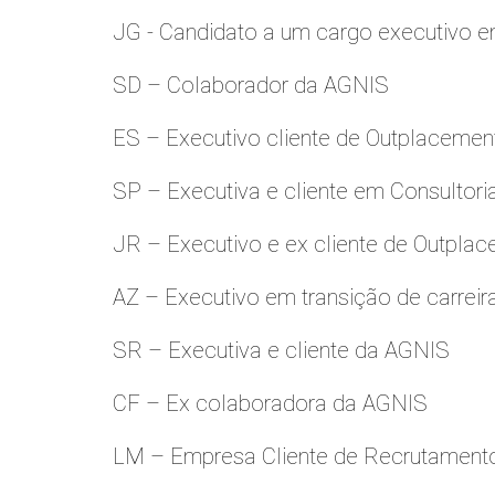
JG - Candidato a um cargo executivo e
SD – Colaborador da AGNIS
ES – Executivo cliente de Outplacemen
SP – Executiva e cliente em Consultori
JR – Executivo e ex cliente de Outpla
AZ – Executivo em transição de carreir
SR – Executiva e cliente da AGNIS
CF – Ex colaboradora da AGNIS
LM – Empresa Cliente de Recrutamento