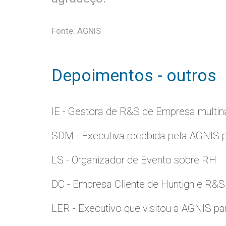
Fonte: AGNIS
Depoimentos - outros
IE - Gestora de R&S de Empresa multina
SDM - Executiva recebida pela AGNIS 
LS - Organizador de Evento sobre RH
DC - Empresa Cliente de Huntign e R&S
LER - Executivo que visitou a AGNIS p