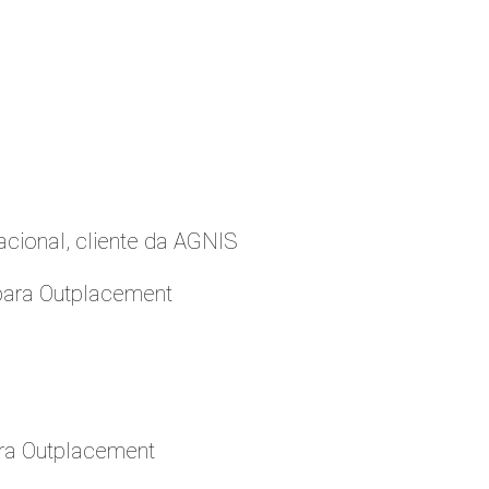
cional, cliente da AGNIS
para Outplacement
ara Outplacement