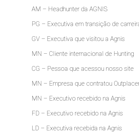
AM – Headhunter da AGNIS
PG – Executiva em transição de carreir
GV – Executiva que visitou a Agnis
MN – Cliente internacional de Hunting
CG – Pessoa que acessou nosso site
MN – Empresa que contratou Outplac
MN – Executivo recebido na Agnis
FD – Executivo recebido na Agnis
LD – Executiva recebida na Agnis