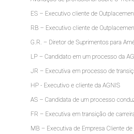
ES – Executivo cliente de Outplacemen
RB – Executivo cliente de Outplacemen
G.R. – Diretor de Suprimentos para Amé
LP – Candidato em um processo da A
JR – Executiva em processo de transiç
HP - Executivo e cliente da AGNIS
AS – Candidata de um processo condu
FR – Executiva em transição de carreir
MB – Executiva de Empresa Cliente de