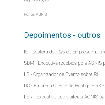
Fonte: AGNIS
Depoimentos - outros
IE - Gestora de R&S de Empresa multina
SDM - Executiva recebida pela AGNIS 
LS - Organizador de Evento sobre RH
DC - Empresa Cliente de Huntign e R&S
LER - Executivo que visitou a AGNIS p