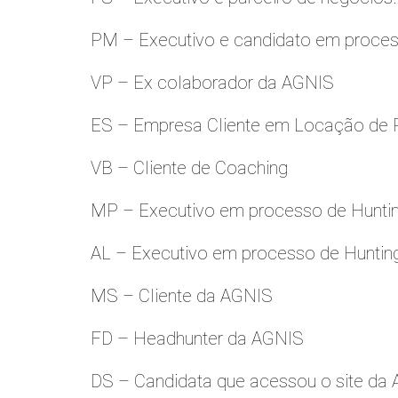
PM – Executivo e candidato em proces
VP – Ex colaborador da AGNIS
ES – Empresa Cliente em Locação de 
VB – Cliente de Coaching
MP – Executivo em processo de Hunti
AL – Executivo em processo de Huntin
MS – Cliente da AGNIS
FD – Headhunter da AGNIS
DS – Candidata que acessou o site da