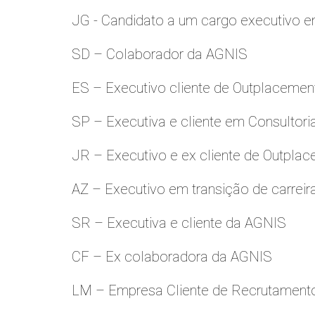
JG - Candidato a um cargo executivo e
SD – Colaborador da AGNIS
ES – Executivo cliente de Outplacemen
SP – Executiva e cliente em Consultori
JR – Executivo e ex cliente de Outpla
AZ – Executivo em transição de carreir
SR – Executiva e cliente da AGNIS
CF – Ex colaboradora da AGNIS
LM – Empresa Cliente de Recrutamento