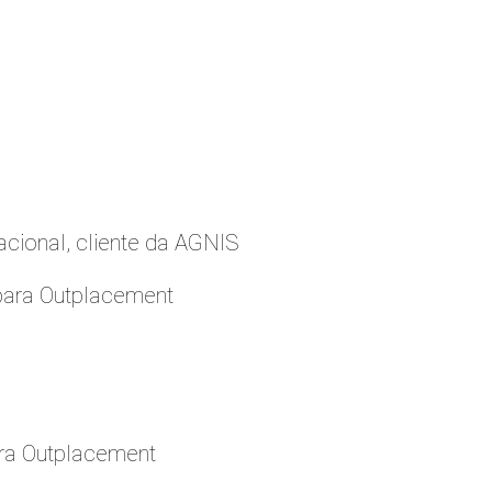
cional, cliente da AGNIS
para Outplacement
ara Outplacement