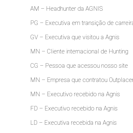
AM – Headhunter da AGNIS
PG – Executiva em transição de carreir
GV – Executiva que visitou a Agnis
MN – Cliente internacional de Hunting
CG – Pessoa que acessou nosso site
MN – Empresa que contratou Outplac
MN – Executivo recebido na Agnis
FD – Executivo recebido na Agnis
LD – Executiva recebida na Agnis