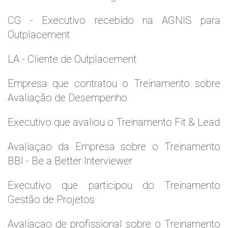
CG - Executivo recebido na AGNIS para
Outplacement
LA - Cliente de Outplacement
Empresa que contratou o Treinamento sobre
Avaliação de Desempenho
Executivo que avaliou o Treinamento Fit & Lead
Avaliaçao da Empresa sobre o Treinamento
BBI - Be a Better Interviewer
Executivo que participou do Treinamento
Gestão de Projetos
Avaliaçao de profissional sobre o Treinamento