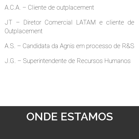
A.C.A. – Cliente de outplacement
JT – Diretor Comercial LATAM e cliente de
Outplacement
A.S. – Candidata da Agnis em processo de R&S
J.G. – Superintendente de Recursos Humanos
ONDE ESTAMOS