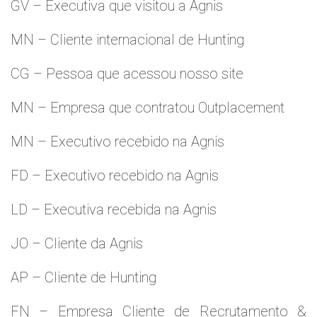
GV – Executiva que visitou a Agnis
MN – Cliente internacional de Hunting
CG – Pessoa que acessou nosso site
MN – Empresa que contratou Outplacement
MN – Executivo recebido na Agnis
FD – Executivo recebido na Agnis
LD – Executiva recebida na Agnis
JO – Cliente da Agnis
AP – Cliente de Hunting
FN – Empresa Cliente de Recrutamento &