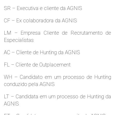
SR – Executiva e cliente da AGNIS
CF – Ex colaboradora da AGNIS
LM – Empresa Cliente de Recrutamento de
Especialistas
AC – Cliente de Hunting da AGNIS
FL – Cliente de Outplacement
WH – Candidato em um processo de Hunting
conduzido pela AGNIS
LT – Candidata em um processo de Hunting da
AGNIS