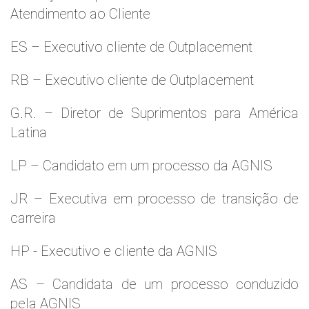
Atendimento ao Cliente
ES – Executivo cliente de Outplacement
RB – Executivo cliente de Outplacement
G.R. – Diretor de Suprimentos para América
Latina
LP – Candidato em um processo da AGNIS
JR – Executiva em processo de transição de
carreira
HP - Executivo e cliente da AGNIS
AS – Candidata de um processo conduzido
pela AGNIS