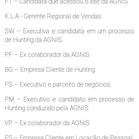
FT – Candidata que acessou o site da AGNIS
K.L.A - Gerente Regional de Vendas
SW – Executiva e candidata em um processo
de Hunting da AGNIS.
PF – Ex colaborador da AGNIS
BG – Empresa Cliente de Hunting
FS – Executivo e parceiro de negócios.
PM – Executivo e candidato em processo de
Hunting conduzido pela AGNIS
VP – Ex colaborador da AGNIS
ES – Empresa Cliente em Locação de Pessoal