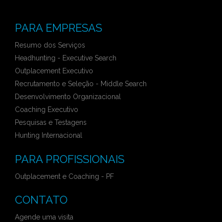
PARA EMPRESAS
Resumo dos Serviços
Headhunting - Executive Search
Outplacement Executivo
Recrutamento e Seleção - Middle Search
Desenvolvimento Organizacional
Coaching Executivo
Pesquisas e Testagens
Hunting Internacional
PARA PROFISSIONAIS
Outplacement e Coaching - PF
CONTATO
Agende uma visita