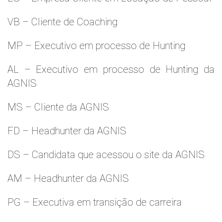
VB – Cliente de Coaching
MP – Executivo em processo de Hunting
AL – Executivo em processo de Hunting da
AGNIS
MS – Cliente da AGNIS
FD – Headhunter da AGNIS
DS – Candidata que acessou o site da AGNIS
AM – Headhunter da AGNIS
PG – Executiva em transição de carreira