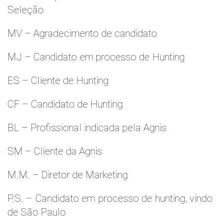
Seleção
MV – Agradecimento de candidato
MJ – Candidato em processo de Hunting
ES – Cliente de Hunting
CF – Candidato de Hunting
BL – Profissional indicada pela Agnis
SM – Cliente da Agnis
M.M. – Diretor de Marketing
P.S. – Candidato em processo de hunting, vindo
de São Paulo