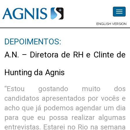
Togg
navig
ENGLISH VERSION
DEPOIMENTOS:
A.N. – Diretora de RH e Clinte de
Hunting da Agnis
“Estou gostando muito dos
candidatos apresentados por vocês e
acho que já podemos agendar um dia
para que eu possa realizar algumas
entrevistas. Estarei no Rio na semana