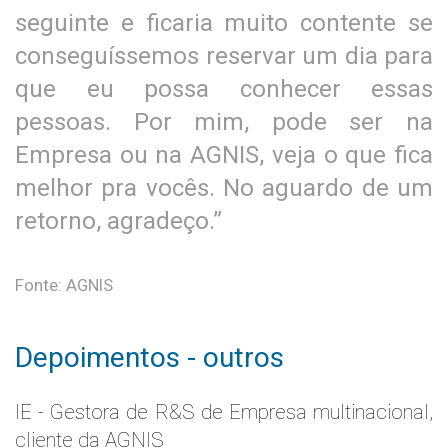
seguinte e ficaria muito contente se
conseguíssemos reservar um dia para
que eu possa conhecer essas
pessoas. Por mim, pode ser na
Empresa ou na AGNIS, veja o que fica
melhor pra vocês. No aguardo de um
retorno, agradeço.”
Fonte: AGNIS
Depoimentos - outros
IE - Gestora de R&S de Empresa multinacional,
cliente da AGNIS