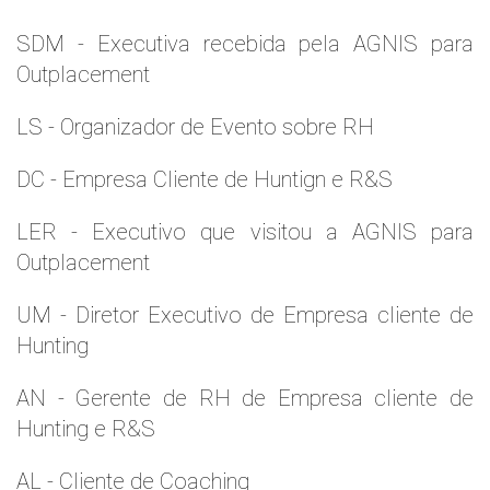
SDM - Executiva recebida pela AGNIS para
Outplacement
LS - Organizador de Evento sobre RH
DC - Empresa Cliente de Huntign e R&S
LER - Executivo que visitou a AGNIS para
Outplacement
UM - Diretor Executivo de Empresa cliente de
Hunting
AN - Gerente de RH de Empresa cliente de
Hunting e R&S
AL - Cliente de Coaching