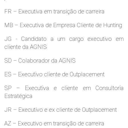
FR – Executiva em transição de carreira
MB – Executiva de Empresa Cliente de Hunting
JG - Candidato a um cargo executivo em
cliente da AGNIS
SD – Colaborador da AGNIS
ES – Executivo cliente de Outplacement
SP – Executiva e cliente em Consultoria
Estratégica
JR – Executivo e ex cliente de Outplacement
AZ – Executivo em transição de carreira