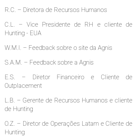
R.C. – Diretora de Recursos Humanos
C.L. – Vice Presidente de RH e cliente de
Hunting - EUA
W.M.l. – Feedback sobre o site da Agnis
S.A.M. – Feedback sobre a Agnis
E.S. – Diretor Financeiro e Cliente de
Outplacement
L.B. – Gerente de Recursos Humanos e cliente
de Hunting
O.Z. – Diretor de Operações Latam e Cliente de
Hunting