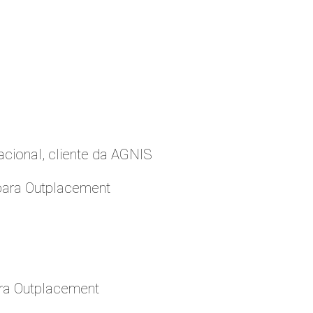
cional, cliente da AGNIS
para Outplacement
ara Outplacement