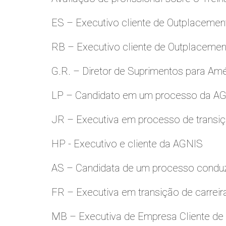
ES – Executivo cliente de Outplacemen
RB – Executivo cliente de Outplacemen
G.R. – Diretor de Suprimentos para Amé
LP – Candidato em um processo da A
JR – Executiva em processo de transiç
HP - Executivo e cliente da AGNIS
AS – Candidata de um processo condu
FR – Executiva em transição de carreir
MB – Executiva de Empresa Cliente de