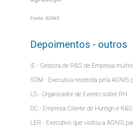
Fonte: AGNIS
Depoimentos - outros
IE - Gestora de R&S de Empresa multina
SDM - Executiva recebida pela AGNIS 
LS - Organizador de Evento sobre RH
DC - Empresa Cliente de Huntign e R&S
LER - Executivo que visitou a AGNIS p