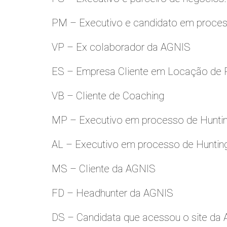
PM – Executivo e candidato em proces
VP – Ex colaborador da AGNIS
ES – Empresa Cliente em Locação de 
VB – Cliente de Coaching
MP – Executivo em processo de Hunti
AL – Executivo em processo de Huntin
MS – Cliente da AGNIS
FD – Headhunter da AGNIS
DS – Candidata que acessou o site da