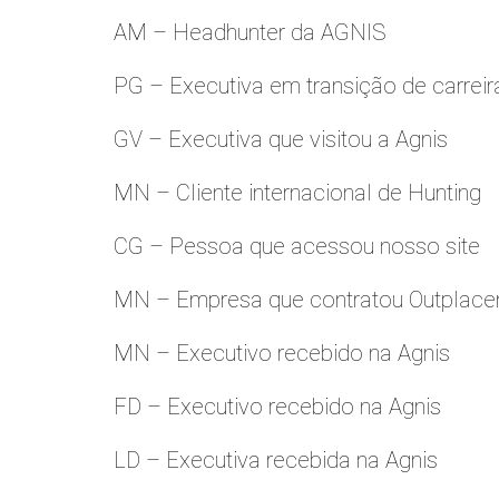
AM – Headhunter da AGNIS
PG – Executiva em transição de carreir
GV – Executiva que visitou a Agnis
MN – Cliente internacional de Hunting
CG – Pessoa que acessou nosso site
MN – Empresa que contratou Outplac
MN – Executivo recebido na Agnis
FD – Executivo recebido na Agnis
LD – Executiva recebida na Agnis