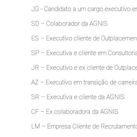
JG - Candidato a um cargo executivo e
SD – Colaborador da AGNIS
ES – Executivo cliente de Outplacemen
SP – Executiva e cliente em Consultori
JR – Executivo e ex cliente de Outpla
AZ – Executivo em transição de carreir
SR – Executiva e cliente da AGNIS
CF – Ex colaboradora da AGNIS
LM – Empresa Cliente de Recrutamento