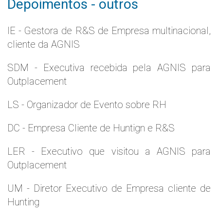
Depoimentos - outros
IE - Gestora de R&S de Empresa multinacional,
cliente da AGNIS
SDM - Executiva recebida pela AGNIS para
Outplacement
LS - Organizador de Evento sobre RH
DC - Empresa Cliente de Huntign e R&S
LER - Executivo que visitou a AGNIS para
Outplacement
UM - Diretor Executivo de Empresa cliente de
Hunting