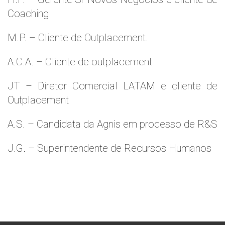
Coaching
M.P. – Cliente de Outplacement.
A.C.A. – Cliente de outplacement
JT – Diretor Comercial LATAM e cliente de
Outplacement
A.S. – Candidata da Agnis em processo de R&S
J.G. – Superintendente de Recursos Humanos