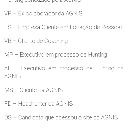
VP – Ex colaborador da AGNIS
ES – Empresa Cliente em Locação de Pessoal
VB – Cliente de Coaching
MP – Executivo em processo de Hunting
AL – Executivo em processo de Hunting da
AGNIS
MS – Cliente da AGNIS
FD – Headhunter da AGNIS
DS – Candidata que acessou o site da AGNIS