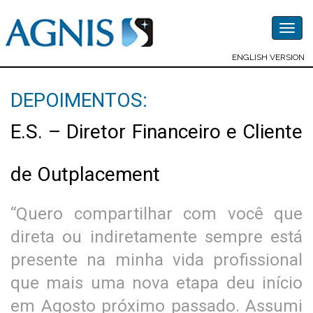
Togg
navig
ENGLISH VERSION
DEPOIMENTOS:
E.S. – Diretor Financeiro e Cliente
de Outplacement
“Quero compartilhar com você que
direta ou indiretamente sempre está
presente na minha vida profissional
que mais uma nova etapa deu início
em Agosto próximo passado. Assumi