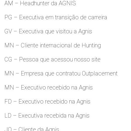
AM – Headhunter da AGNIS
PG – Executiva em transição de carreira
GV – Executiva que visitou a Agnis
MN – Cliente internacional de Hunting
CG – Pessoa que acessou nosso site
MN – Empresa que contratou Outplacement
MN – Executivo recebido na Agnis
FD – Executivo recebido na Agnis
LD – Executiva recebida na Agnis
JO – Cliente da Agnis