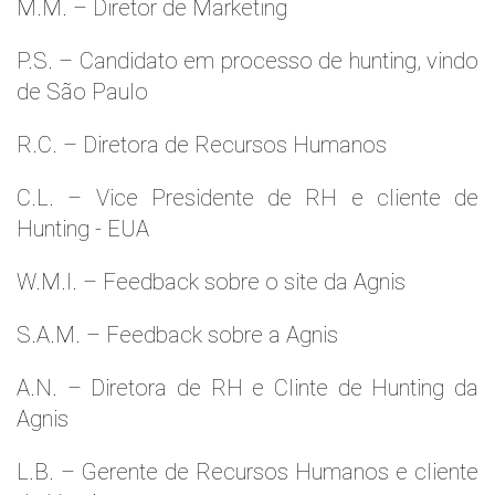
M.M. – Diretor de Marketing
P.S. – Candidato em processo de hunting, vindo
de São Paulo
R.C. – Diretora de Recursos Humanos
C.L. – Vice Presidente de RH e cliente de
Hunting - EUA
W.M.l. – Feedback sobre o site da Agnis
S.A.M. – Feedback sobre a Agnis
A.N. – Diretora de RH e Clinte de Hunting da
Agnis
L.B. – Gerente de Recursos Humanos e cliente