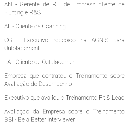
AN - Gerente de RH de Empresa cliente de
Hunting e R&S
AL - Cliente de Coaching
CG - Executivo recebido na AGNIS para
Outplacement
LA - Cliente de Outplacement
Empresa que contratou o Treinamento sobre
Avaliação de Desempenho
Executivo que avaliou o Treinamento Fit & Lead
Avaliaçao da Empresa sobre o Treinamento
BBI - Be a Better Interviewer