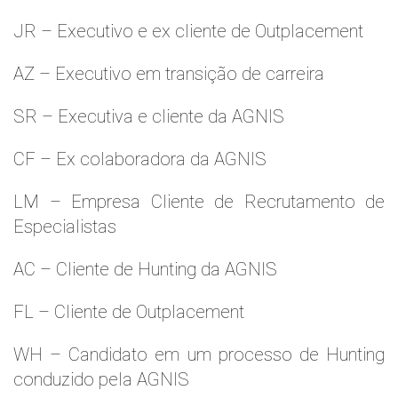
JR – Executivo e ex cliente de Outplacement
AZ – Executivo em transição de carreira
SR – Executiva e cliente da AGNIS
CF – Ex colaboradora da AGNIS
LM – Empresa Cliente de Recrutamento de
Especialistas
AC – Cliente de Hunting da AGNIS
FL – Cliente de Outplacement
WH – Candidato em um processo de Hunting
conduzido pela AGNIS