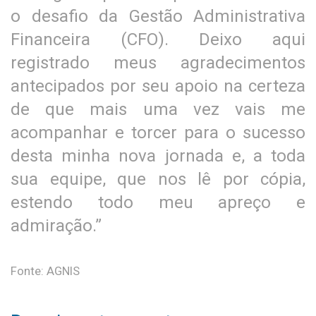
o desafio da Gestão Administrativa
Financeira (CFO). Deixo aqui
registrado meus agradecimentos
antecipados por seu apoio na certeza
de que mais uma vez vais me
acompanhar e torcer para o sucesso
desta minha nova jornada e, a toda
sua equipe, que nos lê por cópia,
estendo todo meu apreço e
admiração.”
Fonte: AGNIS