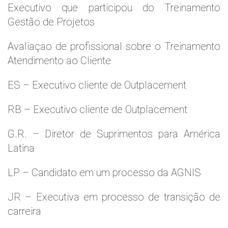
Executivo que participou do Treinamento
Gestão de Projetos
Avaliaçao de profissional sobre o Treinamento
Atendimento ao Cliente
ES – Executivo cliente de Outplacement
RB – Executivo cliente de Outplacement
G.R. – Diretor de Suprimentos para América
Latina
LP – Candidato em um processo da AGNIS
JR – Executiva em processo de transição de
carreira