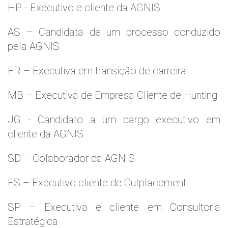
HP - Executivo e cliente da AGNIS
AS – Candidata de um processo conduzido
pela AGNIS
FR – Executiva em transição de carreira
MB – Executiva de Empresa Cliente de Hunting
JG - Candidato a um cargo executivo em
cliente da AGNIS
SD – Colaborador da AGNIS
ES – Executivo cliente de Outplacement
SP – Executiva e cliente em Consultoria
Estratégica