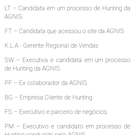
LT – Candidata em um processo de Hunting da
AGNIS
FT – Candidata que acessou o site da AGNIS
K.L.A - Gerente Regional de Vendas
SW – Executiva e candidata em um processo
de Hunting da AGNIS.
PF – Ex colaborador da AGNIS
BG – Empresa Cliente de Hunting
FS – Executivo e parceiro de negócios.
PM – Executivo e candidato em processo de
Hunting conduzido pela AGNIS