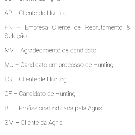
AP – Cliente de Hunting
FN – Empresa Cliente de Recrutamento &
Seleção
MV – Agradecimento de candidato
MJ – Candidato em processo de Hunting
ES – Cliente de Hunting
CF – Candidato de Hunting
BL – Profissional indicada pela Agnis
SM – Cliente da Agnis