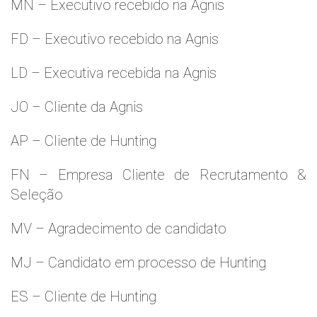
MN – Executivo recebido na Agnis
FD – Executivo recebido na Agnis
LD – Executiva recebida na Agnis
JO – Cliente da Agnis
AP – Cliente de Hunting
FN – Empresa Cliente de Recrutamento &
Seleção
MV – Agradecimento de candidato
MJ – Candidato em processo de Hunting
ES – Cliente de Hunting