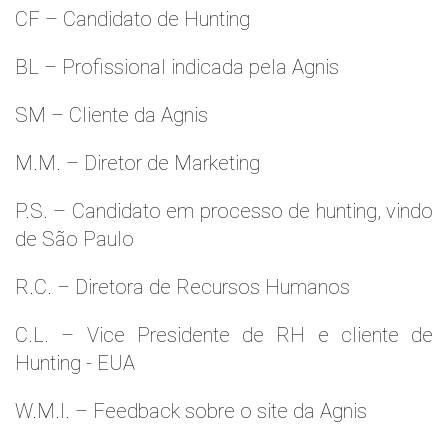
CF – Candidato de Hunting
BL – Profissional indicada pela Agnis
SM – Cliente da Agnis
M.M. – Diretor de Marketing
P.S. – Candidato em processo de hunting, vindo
de São Paulo
R.C. – Diretora de Recursos Humanos
C.L. – Vice Presidente de RH e cliente de
Hunting - EUA
W.M.l. – Feedback sobre o site da Agnis