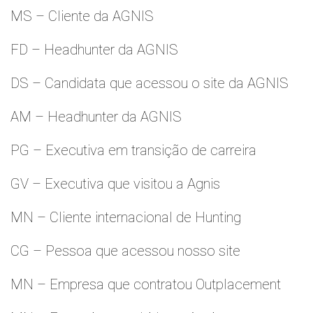
MS – Cliente da AGNIS
FD – Headhunter da AGNIS
DS – Candidata que acessou o site da AGNIS
AM – Headhunter da AGNIS
PG – Executiva em transição de carreira
GV – Executiva que visitou a Agnis
MN – Cliente internacional de Hunting
CG – Pessoa que acessou nosso site
MN – Empresa que contratou Outplacement