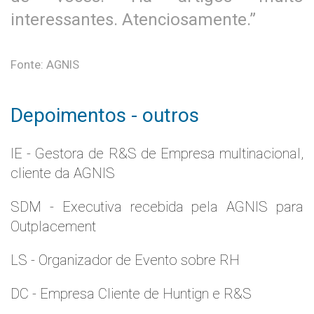
interessantes. Atenciosamente.”
Fonte: AGNIS
Depoimentos - outros
IE - Gestora de R&S de Empresa multinacional,
cliente da AGNIS
SDM - Executiva recebida pela AGNIS para
Outplacement
LS - Organizador de Evento sobre RH
DC - Empresa Cliente de Huntign e R&S