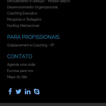
Recrutamento e Seleção - Middle Search
Desenvolvimento Organizacional
Coaching Executivo
Pesquisas e Testagens
Hunting Internacional
PARA PROFISSIONAIS
Outplacement e Coaching - PF
CONTATO
Agende uma visita
Escreva para nós
Mapa do Site