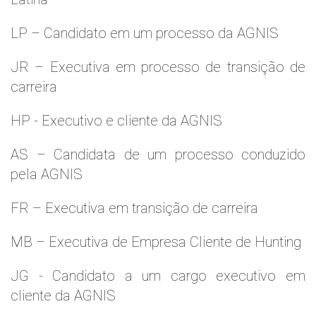
LP – Candidato em um processo da AGNIS
JR – Executiva em processo de transição de
carreira
HP - Executivo e cliente da AGNIS
AS – Candidata de um processo conduzido
pela AGNIS
FR – Executiva em transição de carreira
MB – Executiva de Empresa Cliente de Hunting
JG - Candidato a um cargo executivo em
cliente da AGNIS