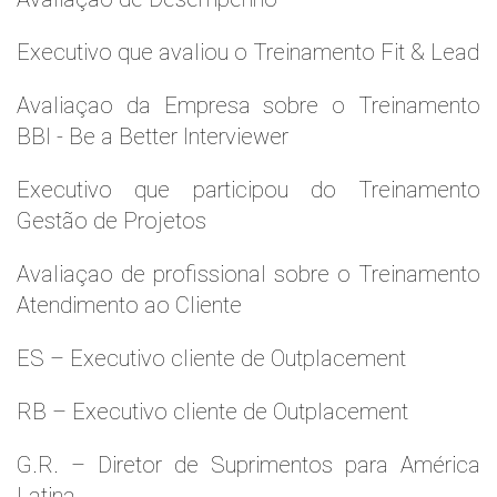
Executivo que avaliou o Treinamento Fit & Lead
Avaliaçao da Empresa sobre o Treinamento
BBI - Be a Better Interviewer
Executivo que participou do Treinamento
Gestão de Projetos
Avaliaçao de profissional sobre o Treinamento
Atendimento ao Cliente
ES – Executivo cliente de Outplacement
RB – Executivo cliente de Outplacement
G.R. – Diretor de Suprimentos para América
Latina