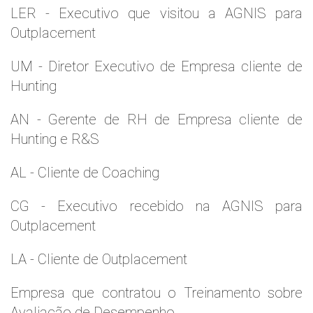
LER - Executivo que visitou a AGNIS para
Outplacement
UM - Diretor Executivo de Empresa cliente de
Hunting
AN - Gerente de RH de Empresa cliente de
Hunting e R&S
AL - Cliente de Coaching
CG - Executivo recebido na AGNIS para
Outplacement
LA - Cliente de Outplacement
Empresa que contratou o Treinamento sobre
Avaliação de Desempenho