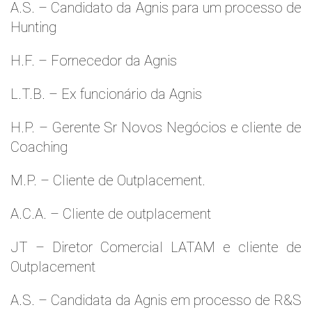
A.S. – Candidato da Agnis para um processo de
Hunting
H.F. – Fornecedor da Agnis
L.T.B. – Ex funcionário da Agnis
H.P. – Gerente Sr Novos Negócios e cliente de
Coaching
M.P. – Cliente de Outplacement.
A.C.A. – Cliente de outplacement
JT – Diretor Comercial LATAM e cliente de
Outplacement
A.S. – Candidata da Agnis em processo de R&S