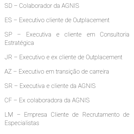
SD – Colaborador da AGNIS
ES – Executivo cliente de Outplacement
SP – Executiva e cliente em Consultoria
Estratégica
JR – Executivo e ex cliente de Outplacement
AZ – Executivo em transição de carreira
SR – Executiva e cliente da AGNIS
CF – Ex colaboradora da AGNIS
LM – Empresa Cliente de Recrutamento de
Especialistas