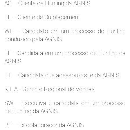
AC – Cliente de Hunting da AGNIS
FL – Cliente de Outplacement
WH – Candidato em um processo de Hunting
conduzido pela AGNIS
LT – Candidata em um processo de Hunting da
AGNIS
FT – Candidata que acessou o site da AGNIS
K.L.A - Gerente Regional de Vendas
SW – Executiva e candidata em um processo
de Hunting da AGNIS.
PF – Ex colaborador da AGNIS