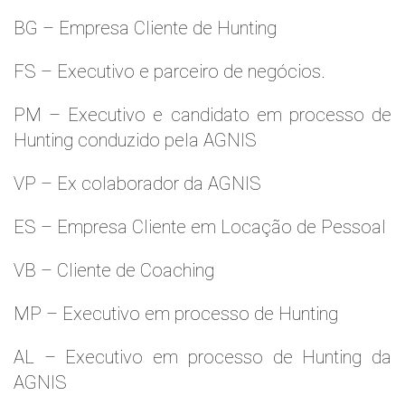
BG – Empresa Cliente de Hunting
FS – Executivo e parceiro de negócios.
PM – Executivo e candidato em processo de
Hunting conduzido pela AGNIS
VP – Ex colaborador da AGNIS
ES – Empresa Cliente em Locação de Pessoal
VB – Cliente de Coaching
MP – Executivo em processo de Hunting
AL – Executivo em processo de Hunting da
AGNIS