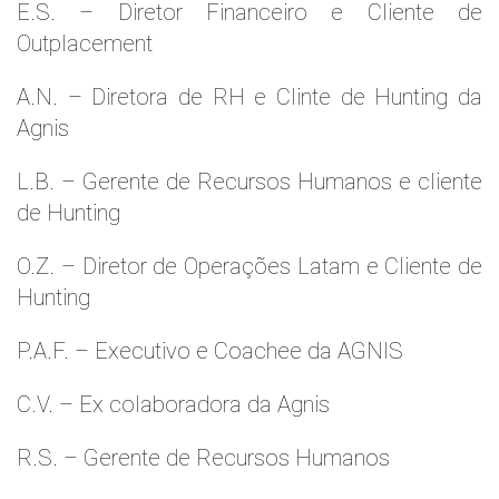
E.S. – Diretor Financeiro e Cliente de
Outplacement
A.N. – Diretora de RH e Clinte de Hunting da
Agnis
L.B. – Gerente de Recursos Humanos e cliente
de Hunting
O.Z. – Diretor de Operações Latam e Cliente de
Hunting
P.A.F. – Executivo e Coachee da AGNIS
C.V. – Ex colaboradora da Agnis
R.S. – Gerente de Recursos Humanos