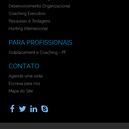
Desenvolvimento Organizacional
Coaching Executivo
Pesquisas e Testagens
Hunting Internacional
PARA PROFISSIONAIS
Outplacement e Coaching - PF
CONTATO
Agende uma visita
Escreva para nós
Mapa do Site