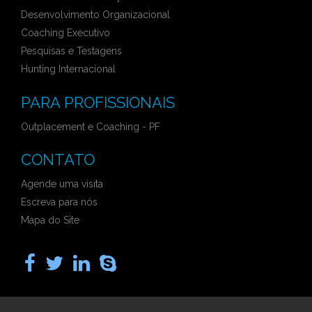
Desenvolvimento Organizacional
Coaching Executivo
Pesquisas e Testagens
Hunting Internacional
PARA PROFISSIONAIS
Outplacement e Coaching - PF
CONTATO
Agende uma visita
Escreva para nós
Mapa do Site