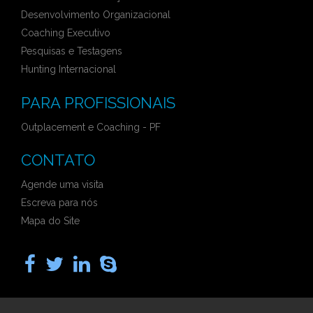
Desenvolvimento Organizacional
Coaching Executivo
Pesquisas e Testagens
Hunting Internacional
PARA PROFISSIONAIS
Outplacement e Coaching - PF
CONTATO
Agende uma visita
Escreva para nós
Mapa do Site