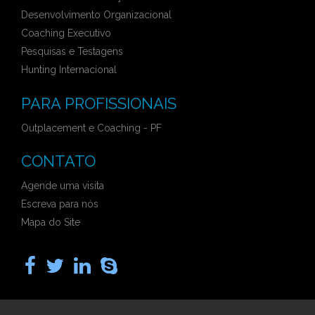
Desenvolvimento Organizacional
Coaching Executivo
Pesquisas e Testagens
Hunting Internacional
PARA PROFISSIONAIS
Outplacement e Coaching - PF
CONTATO
Agende uma visita
Escreva para nós
Mapa do Site