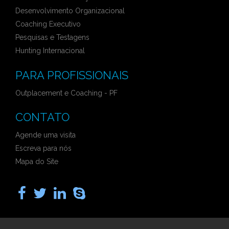
Desenvolvimento Organizacional
Coaching Executivo
Pesquisas e Testagens
Hunting Internacional
PARA PROFISSIONAIS
Outplacement e Coaching - PF
CONTATO
Agende uma visita
Escreva para nós
Mapa do Site