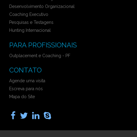
Desenvolvimento Organizacional
Coaching Executivo
Pesquisas e Testagens
Hunting Internacional
PARA PROFISSIONAIS
Outplacement e Coaching - PF
CONTATO
Agende uma visita
Escreva para nós
Mapa do Site