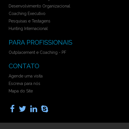
Desenvolvimento Organizacional
Coaching Executivo
Pesquisas e Testagens
Hunting Internacional
PARA PROFISSIONAIS
Outplacement e Coaching - PF
CONTATO
Agende uma visita
Escreva para nós
Mapa do Site