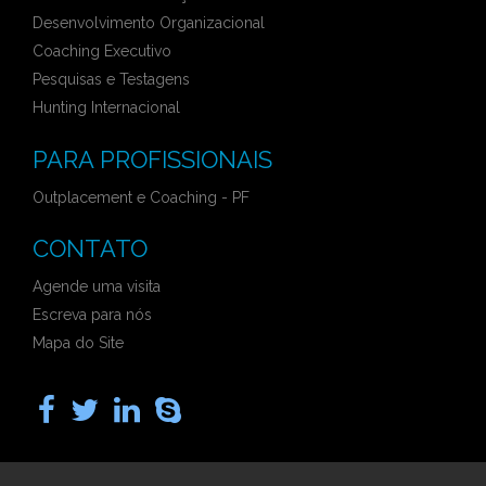
Desenvolvimento Organizacional
Coaching Executivo
Pesquisas e Testagens
Hunting Internacional
PARA PROFISSIONAIS
Outplacement e Coaching - PF
CONTATO
Agende uma visita
Escreva para nós
Mapa do Site