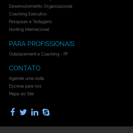
Desenvolvimento Organizacional
Coaching Executivo
Pesquisas e Testagens
Hunting Internacional
PARA PROFISSIONAIS
Outplacement e Coaching - PF
CONTATO
Agende uma visita
Escreva para nós
Mapa do Site