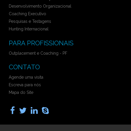
Desenvolvimento Organizacional
Coaching Executivo
Pesquisas e Testagens
Hunting Internacional
PARA PROFISSIONAIS
Outplacement e Coaching - PF
CONTATO
Agende uma visita
Escreva para nós
Mapa do Site