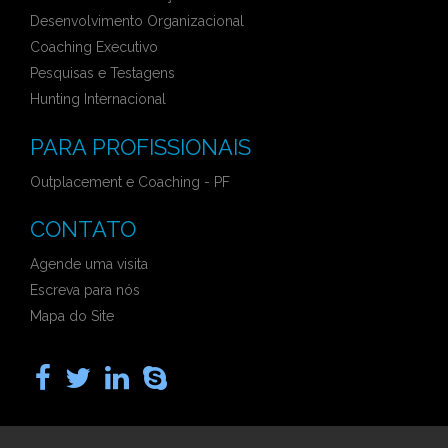
Desenvolvimento Organizacional
Coaching Executivo
Pesquisas e Testagens
Hunting Internacional
PARA PROFISSIONAIS
Outplacement e Coaching - PF
CONTATO
Agende uma visita
Escreva para nós
Mapa do Site